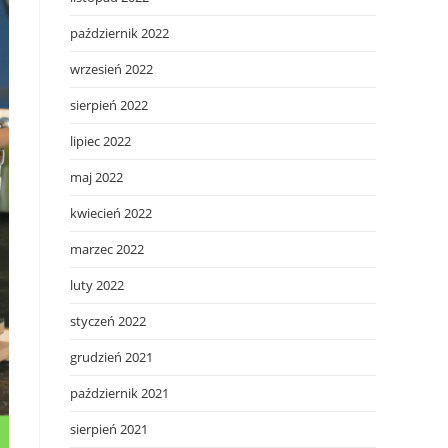
październik 2022
wrzesień 2022
sierpień 2022
lipiec 2022
maj 2022
kwiecień 2022
marzec 2022
luty 2022
styczeń 2022
grudzień 2021
październik 2021
sierpień 2021