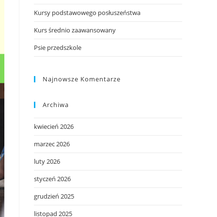
Kursy podstawowego posłuszeństwa
Kurs średnio zaawansowany
Psie przedszkole
Najnowsze Komentarze
Archiwa
kwiecień 2026
marzec 2026
luty 2026
styczeń 2026
grudzień 2025
listopad 2025