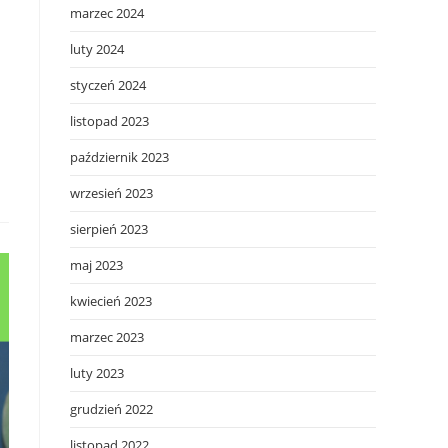
marzec 2024
luty 2024
styczeń 2024
listopad 2023
październik 2023
wrzesień 2023
sierpień 2023
maj 2023
kwiecień 2023
marzec 2023
luty 2023
grudzień 2022
listopad 2022