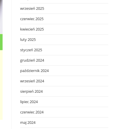
wrzesień 2025
czerwiec 2025
kwiecień 2025
luty 2025
styczeń 2025
grudzień 2024
październik 2024
wrzesień 2024
sierpień 2024
lipiec 2024
czerwiec 2024
maj 2024