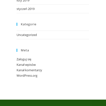
luty 2019
styczeń 2019
Kategorie
Uncategorized
Meta
Zaloguj się
Kanał wpisów
Kanał komentarzy
WordPress.org