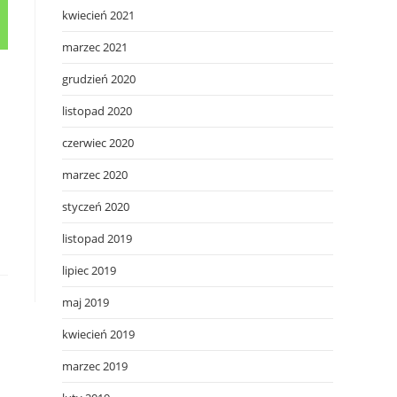
kwiecień 2021
marzec 2021
grudzień 2020
listopad 2020
czerwiec 2020
marzec 2020
styczeń 2020
listopad 2019
lipiec 2019
maj 2019
kwiecień 2019
marzec 2019