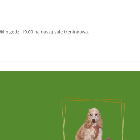
ki o godz. 19.00 na naszą salę treningową.