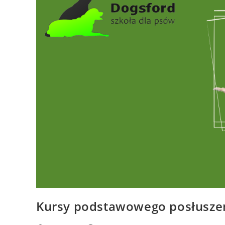
Kursy podstawowego posłusze