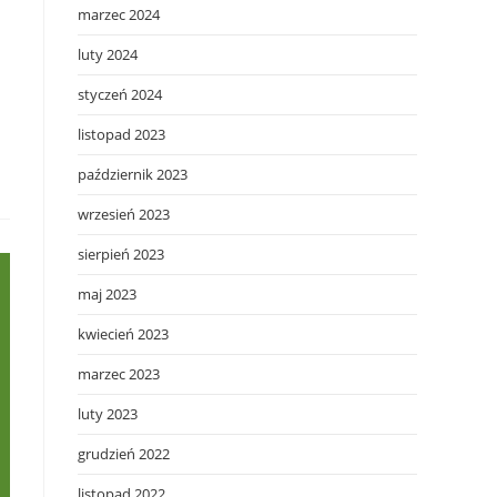
marzec 2024
luty 2024
styczeń 2024
listopad 2023
październik 2023
wrzesień 2023
sierpień 2023
maj 2023
kwiecień 2023
marzec 2023
luty 2023
grudzień 2022
listopad 2022