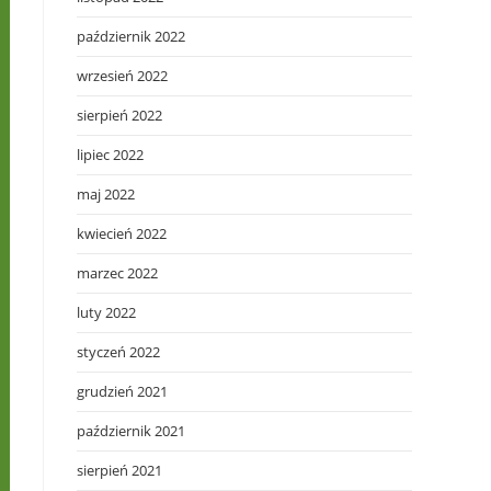
październik 2022
wrzesień 2022
sierpień 2022
lipiec 2022
maj 2022
kwiecień 2022
marzec 2022
luty 2022
styczeń 2022
grudzień 2021
październik 2021
sierpień 2021