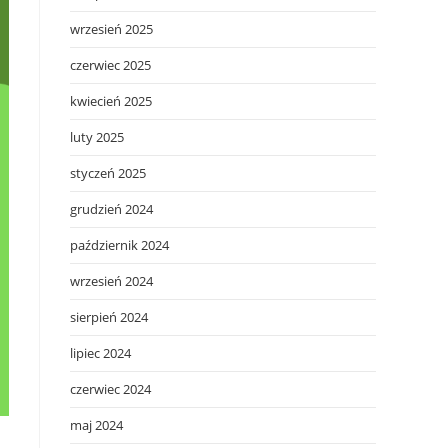
wrzesień 2025
czerwiec 2025
kwiecień 2025
luty 2025
styczeń 2025
grudzień 2024
październik 2024
wrzesień 2024
sierpień 2024
lipiec 2024
czerwiec 2024
maj 2024