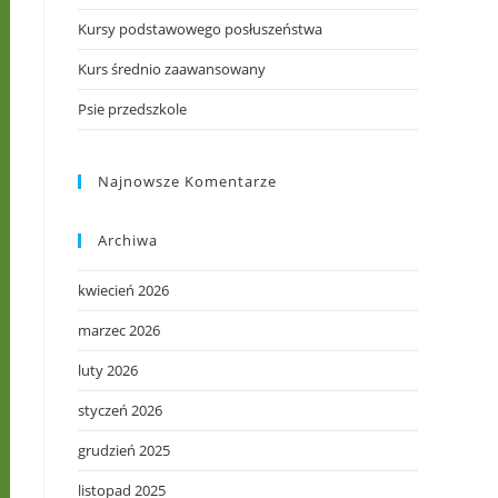
Kursy podstawowego posłuszeństwa
Kurs średnio zaawansowany
Psie przedszkole
Najnowsze Komentarze
Archiwa
kwiecień 2026
marzec 2026
luty 2026
styczeń 2026
grudzień 2025
listopad 2025