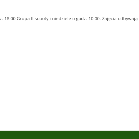
. 18.00 Grupa II soboty i niedziele o godz. 10.00. Zajęcia odbywają