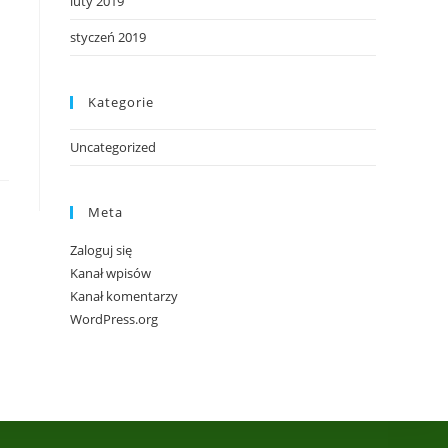
luty 2019
styczeń 2019
Kategorie
Uncategorized
Meta
Zaloguj się
Kanał wpisów
Kanał komentarzy
WordPress.org