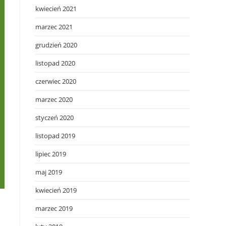
kwiecień 2021
marzec 2021
grudzień 2020
listopad 2020
czerwiec 2020
marzec 2020
styczeń 2020
listopad 2019
lipiec 2019
maj 2019
kwiecień 2019
marzec 2019