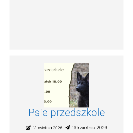
Psie przedszkole
13 kwietnia 2026
13 kwietnia 2026