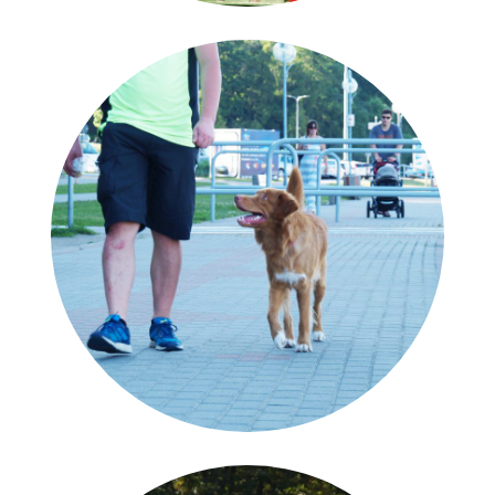
Psie przedszkole