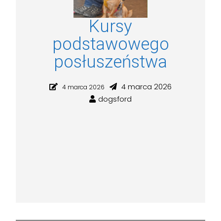
Kursy
podstawowego
posłuszeństwa
4 marca 2026
4 marca 2026
dogsford