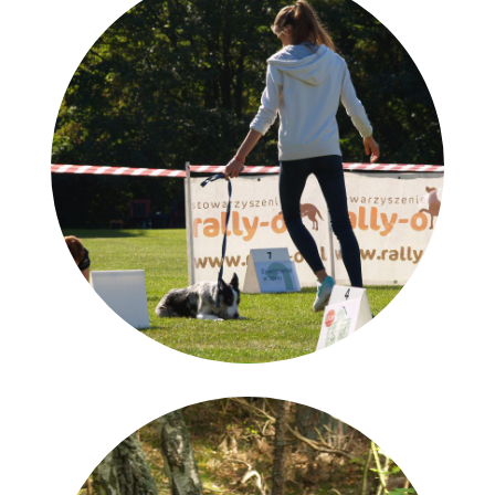
Posłuszeństwo