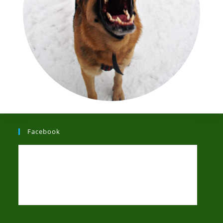
Facebook
Terapia Zachowań