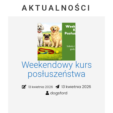
AKTUALNOŚCI
Weekendowy kurs
posłuszeństwa
13 kwietnia 2026
13 kwietnia 2026
dogsford