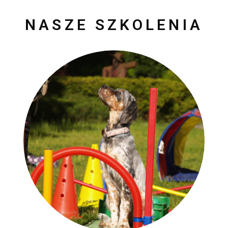
NASZE SZKOLENIA