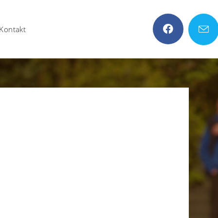
Kontakt