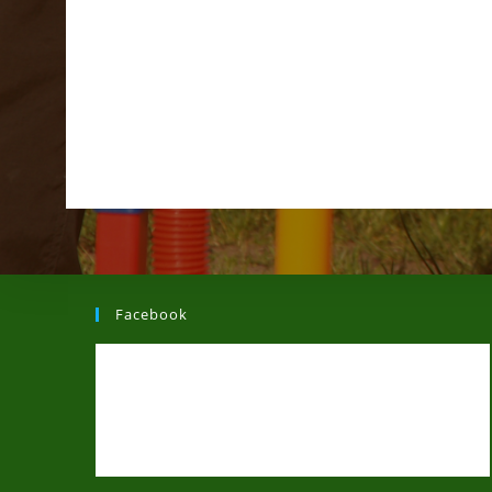
Facebook