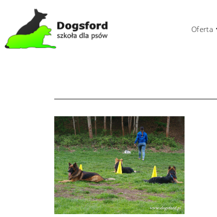
Oferta