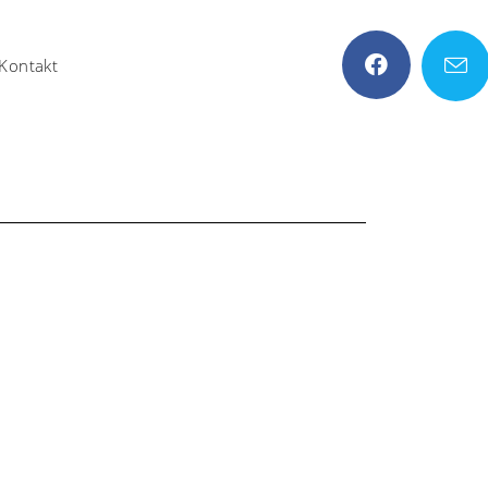
Kontakt