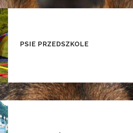
PSIE PRZEDSZKOLE