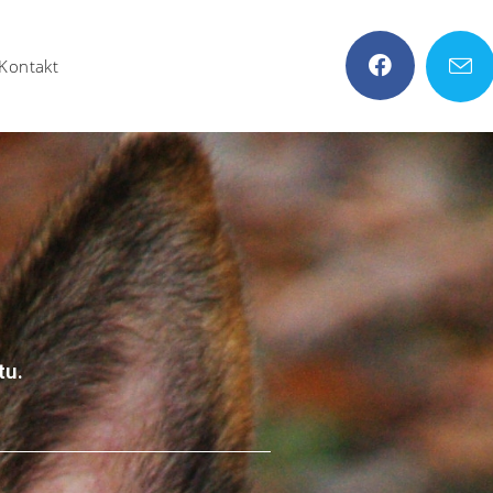
Kontakt
tu.