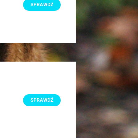
SPRAWDŹ
SPRAWDŹ