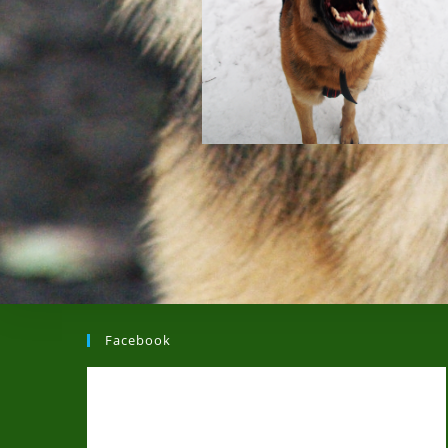
Facebook