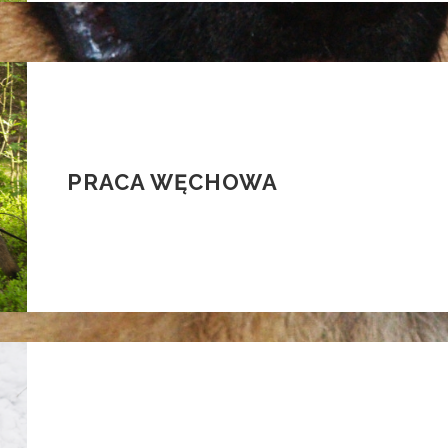
PRACA WĘCHOWA