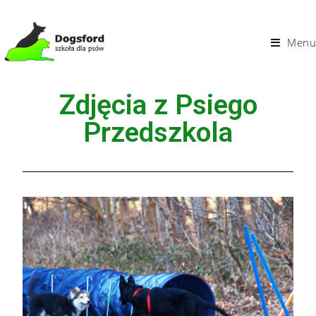
Menu
Zdjęcia z Psiego
Przedszkola