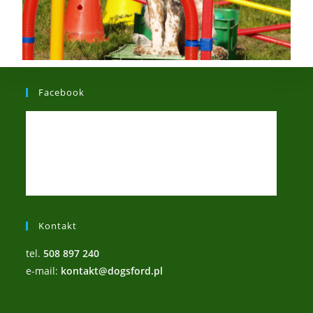
Facebook
Kontakt
tel.
508 897 240
e-mail:
kontakt@dogsford.pl