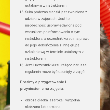
ustalonym z instruktorem.
Suka podczas cieczki jest zwolniona z
udziału w zajęciach. Jest to
nieobecność usprawiedliwiona pod
warunkiem poinformowania o tym
instruktora, a uczestnik kursu ma prawo
do jego dokończenia z inną grupą
szkoleniową w terminie ustalonym z
instruktorem.
Jeżeli uczestnik kursu rażąco narusza
regulamin może być usunięty z zajęć.
Prosimy o przygotowanie i
przyniesienie na zajęcia:
obroża gładka, szeroka i wygodna,
skórzana lub parciana