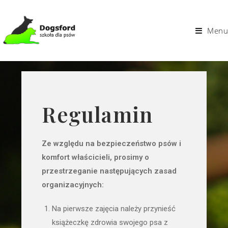
Menu
Regulamin
Ze względu na bezpieczeństwo psów i
komfort właścicieli, prosimy o
przestrzeganie następujących zasad
organizacyjnych:
Na pierwsze zajęcia należy przynieść
książeczkę zdrowia swojego psa z