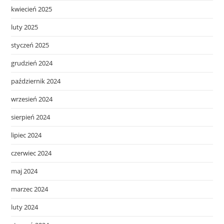
kwiecień 2025
luty 2025
styczeń 2025
grudzień 2024
październik 2024
wrzesień 2024
sierpień 2024
lipiec 2024
czerwiec 2024
maj 2024
marzec 2024
luty 2024