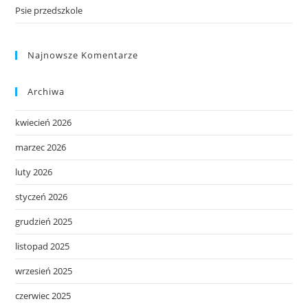
Psie przedszkole
Najnowsze Komentarze
Archiwa
kwiecień 2026
marzec 2026
luty 2026
styczeń 2026
grudzień 2025
listopad 2025
wrzesień 2025
czerwiec 2025