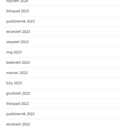
styczeń 2024
listopad 2023
październik 2023
wrzesień 2023
sierpień 2023
maj 2023
kwiecień 2023
marzec 2023
luty 2023
grudzień 2022
listopad 2022
październik 2022
wrzesień 2022