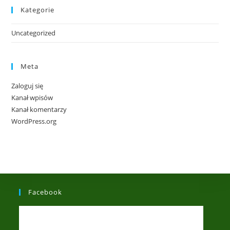
Kategorie
Uncategorized
Meta
Zaloguj się
Kanał wpisów
Kanał komentarzy
WordPress.org
Facebook