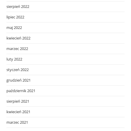
sierpień 2022
lipiec 2022
maj 2022
kwiecień 2022
marzec 2022
luty 2022
styczeń 2022
grudzień 2021
październik 2021
sierpień 2021
kwiecień 2021
marzec 2021