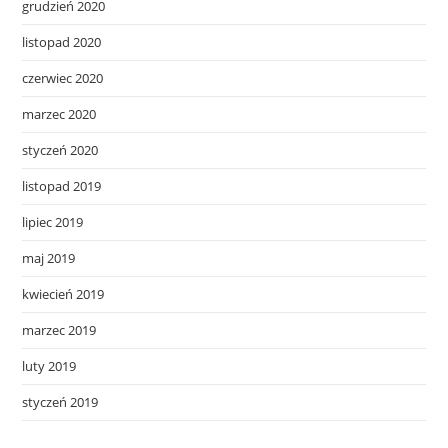
grudzień 2020
listopad 2020
czerwiec 2020
marzec 2020
styczeń 2020
listopad 2019
lipiec 2019
maj 2019
kwiecień 2019
marzec 2019
luty 2019
styczeń 2019