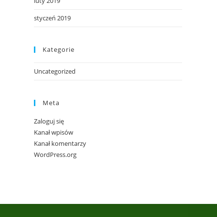
luty 2019
styczeń 2019
Kategorie
Uncategorized
Meta
Zaloguj się
Kanał wpisów
Kanał komentarzy
WordPress.org