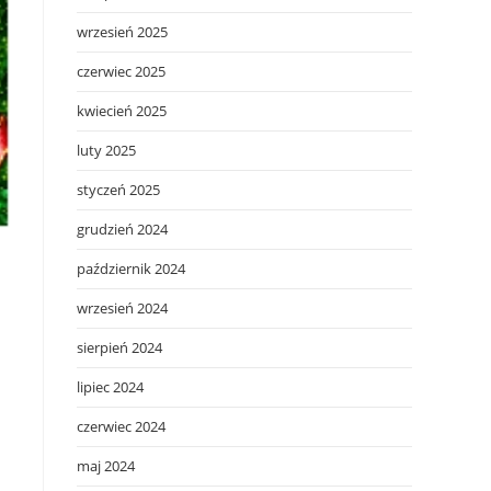
wrzesień 2025
czerwiec 2025
kwiecień 2025
luty 2025
styczeń 2025
grudzień 2024
październik 2024
wrzesień 2024
sierpień 2024
lipiec 2024
czerwiec 2024
maj 2024