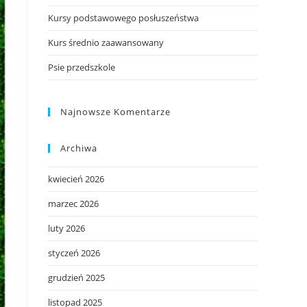
Kursy podstawowego posłuszeństwa
Kurs średnio zaawansowany
Psie przedszkole
Najnowsze Komentarze
Archiwa
kwiecień 2026
marzec 2026
luty 2026
styczeń 2026
grudzień 2025
listopad 2025