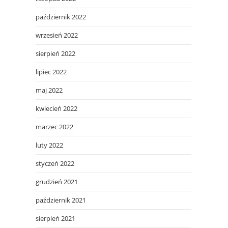
październik 2022
wrzesień 2022
sierpień 2022
lipiec 2022
maj 2022
kwiecień 2022
marzec 2022
luty 2022
styczeń 2022
grudzień 2021
październik 2021
sierpień 2021