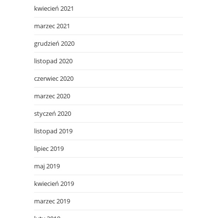
kwiecień 2021
marzec 2021
grudzień 2020
listopad 2020
czerwiec 2020
marzec 2020
styczeń 2020
listopad 2019
lipiec 2019
maj 2019
kwiecień 2019
marzec 2019