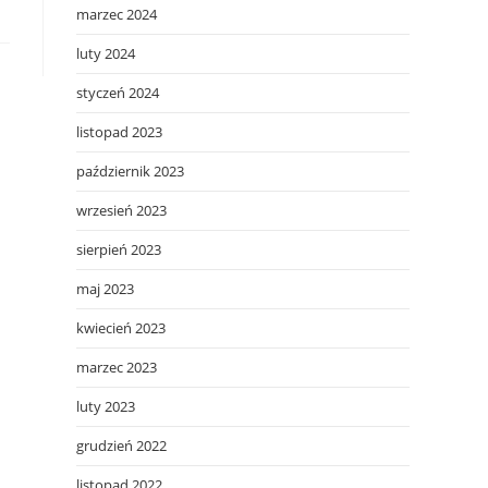
marzec 2024
luty 2024
styczeń 2024
listopad 2023
październik 2023
wrzesień 2023
sierpień 2023
maj 2023
kwiecień 2023
marzec 2023
luty 2023
grudzień 2022
listopad 2022