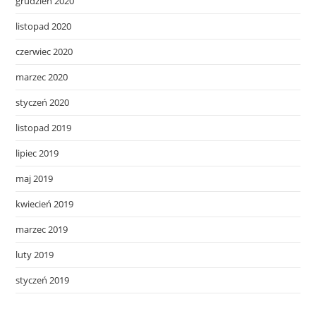
grudzień 2020
listopad 2020
czerwiec 2020
marzec 2020
styczeń 2020
listopad 2019
lipiec 2019
maj 2019
kwiecień 2019
marzec 2019
luty 2019
styczeń 2019