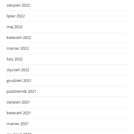
sierpień 2022
lipiec 2022
maj 2022
kwiecień 2022
marzec 2022
luty 2022
styczeń 2022
grudzień 2021
październik 2021
sierpień 2021
kwiecień 2021
marzec 2021