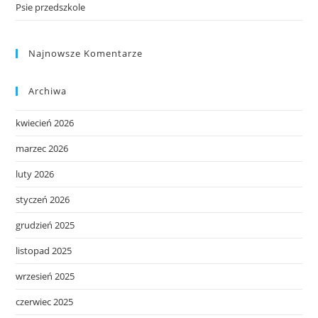
Psie przedszkole
Najnowsze Komentarze
Archiwa
kwiecień 2026
marzec 2026
luty 2026
styczeń 2026
grudzień 2025
listopad 2025
wrzesień 2025
czerwiec 2025