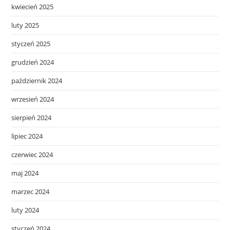
kwiecień 2025
luty 2025
styczeń 2025
grudzień 2024
październik 2024
wrzesień 2024
sierpień 2024
lipiec 2024
czerwiec 2024
maj 2024
marzec 2024
luty 2024
styczeń 2024