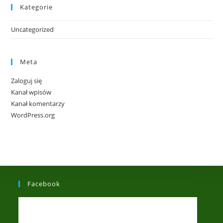
Kategorie
Uncategorized
Meta
Zaloguj się
Kanał wpisów
Kanał komentarzy
WordPress.org
Facebook