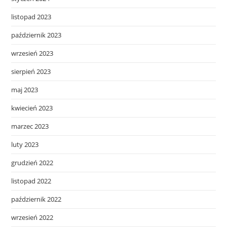
listopad 2023
październik 2023
wrzesień 2023
sierpień 2023
maj 2023
kwiecień 2023
marzec 2023
luty 2023
grudzień 2022
listopad 2022
październik 2022
wrzesień 2022