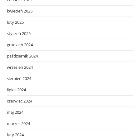
kwiecień 2025
luty 2025
styczeń 2025
grudzień 2024
październik 2024
wrzesień 2024
sierpień 2024
lipiec 2024
czerwiec 2024
maj 2024
marzec 2024
luty 2024