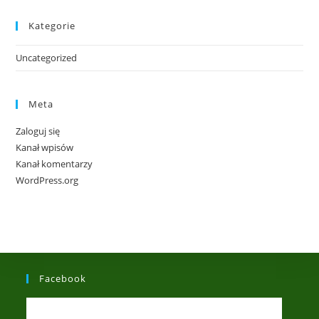
Kategorie
Uncategorized
Meta
Zaloguj się
Kanał wpisów
Kanał komentarzy
WordPress.org
Facebook