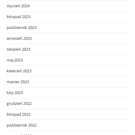
styczeń 2024
listopad 2023
październik 2023
wrzesień 2023
sierpień 2023
maj 2023
kwiecień 2023
marzec 2023
luty 2023
grudzień 2022
listopad 2022
październik 2022