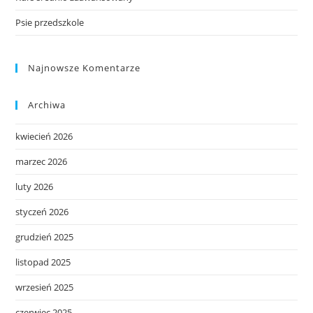
Psie przedszkole
Najnowsze Komentarze
Archiwa
kwiecień 2026
marzec 2026
luty 2026
styczeń 2026
grudzień 2025
listopad 2025
wrzesień 2025
czerwiec 2025