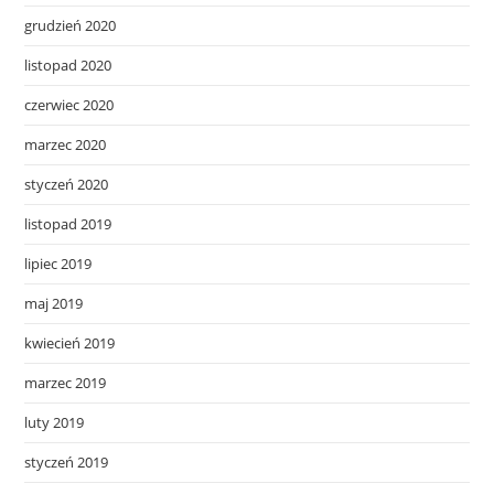
grudzień 2020
listopad 2020
czerwiec 2020
marzec 2020
styczeń 2020
listopad 2019
lipiec 2019
maj 2019
kwiecień 2019
marzec 2019
luty 2019
styczeń 2019