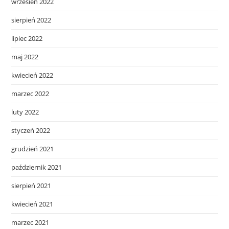
wrzesień 2022
sierpień 2022
lipiec 2022
maj 2022
kwiecień 2022
marzec 2022
luty 2022
styczeń 2022
grudzień 2021
październik 2021
sierpień 2021
kwiecień 2021
marzec 2021