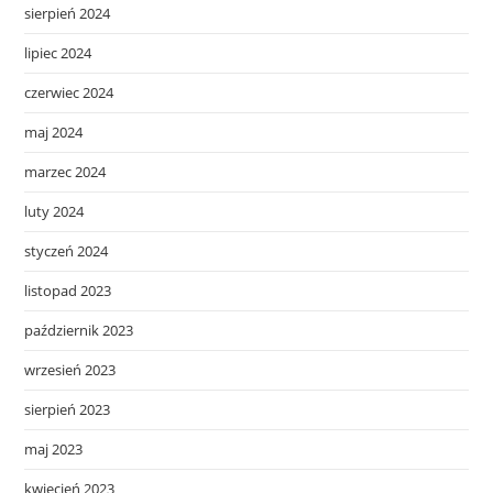
sierpień 2024
lipiec 2024
czerwiec 2024
maj 2024
marzec 2024
luty 2024
styczeń 2024
listopad 2023
październik 2023
wrzesień 2023
sierpień 2023
maj 2023
kwiecień 2023