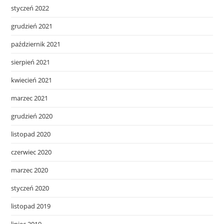
styczeń 2022
grudzień 2021
październik 2021
sierpień 2021
kwiecień 2021
marzec 2021
grudzień 2020
listopad 2020
czerwiec 2020
marzec 2020
styczeń 2020
listopad 2019