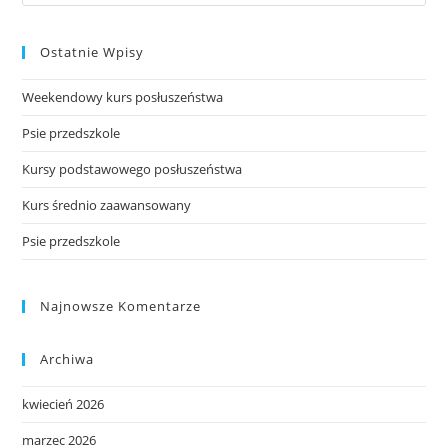
this
website
Ostatnie Wpisy
Weekendowy kurs posłuszeństwa
Psie przedszkole
Kursy podstawowego posłuszeństwa
Kurs średnio zaawansowany
Psie przedszkole
Najnowsze Komentarze
Archiwa
kwiecień 2026
marzec 2026