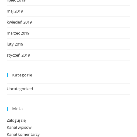
lipiec 2019
maj 2019
kwiecień 2019
marzec 2019
luty 2019
styczeń 2019
Kategorie
Uncategorized
Meta
Zaloguj się
Kanał wpisów
Kanał komentarzy