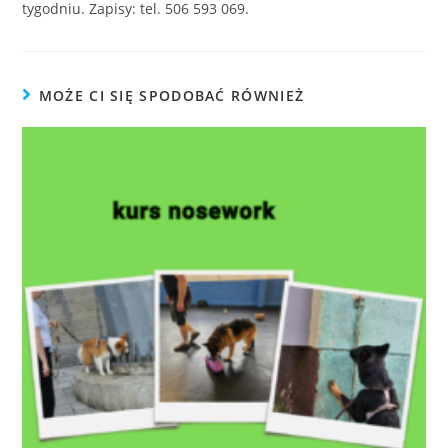
tygodniu. Zapisy: tel. 506 593 069.
MOŻE CI SIĘ SPODOBAĆ RÓWNIEŻ