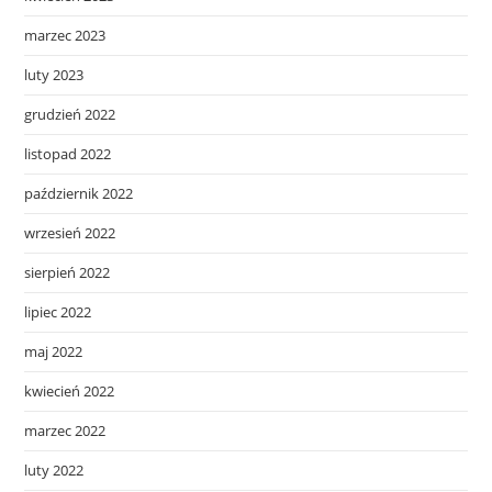
marzec 2023
luty 2023
grudzień 2022
listopad 2022
październik 2022
wrzesień 2022
sierpień 2022
lipiec 2022
maj 2022
kwiecień 2022
marzec 2022
luty 2022