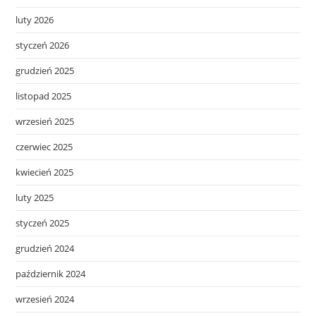
luty 2026
styczeń 2026
grudzień 2025
listopad 2025
wrzesień 2025
czerwiec 2025
kwiecień 2025
luty 2025
styczeń 2025
grudzień 2024
październik 2024
wrzesień 2024