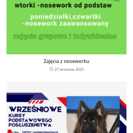
Zajęcia z noseworku
27 września 2025