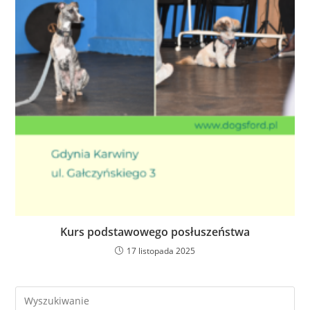
Kurs podstawowego posłuszeństwa
17 listopada 2025
Search