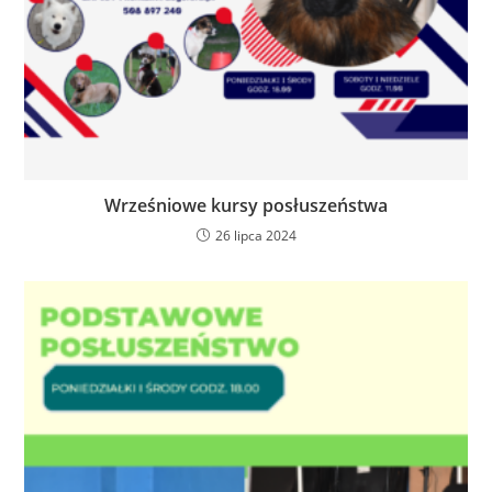
Wrześniowe kursy posłuszeństwa
26 lipca 2024