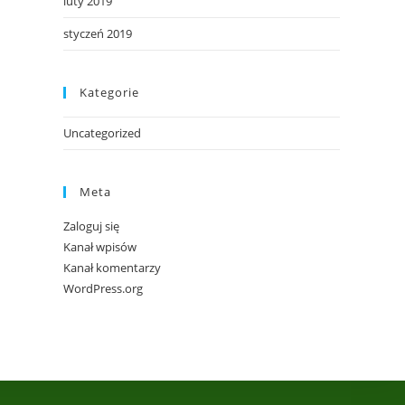
luty 2019
styczeń 2019
Kategorie
Uncategorized
Meta
Zaloguj się
Kanał wpisów
Kanał komentarzy
WordPress.org