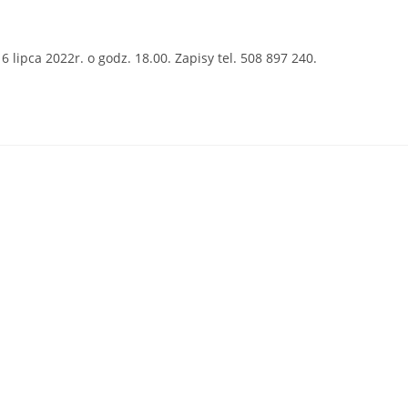
ipca 2022r. o godz. 18.00. Zapisy tel. 508 897 240.