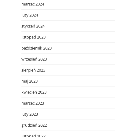
marzec 2024
luty 2024
styczeń 2024
listopad 2023
październik 2023
wrzesień 2023
sierpień 2023
maj 2023
kwiecień 2023
marzec 2023
luty 2023
grudzień 2022
listopad 2022