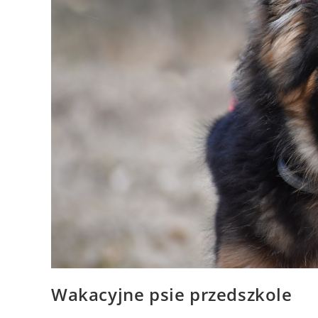
Wakacyjne psie przedszkole