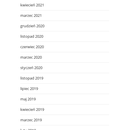
kwiecień 2021
marzec 2021
grudzień 2020
listopad 2020
czerwiec 2020
marzec 2020
styczeń 2020
listopad 2019
lipiec 2019
maj 2019
kwiecień 2019
marzec 2019