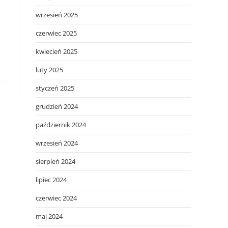
wrzesień 2025
czerwiec 2025
kwiecień 2025
luty 2025
styczeń 2025
grudzień 2024
październik 2024
wrzesień 2024
sierpień 2024
lipiec 2024
czerwiec 2024
maj 2024