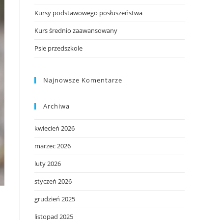
Kursy podstawowego posłuszeństwa
Kurs średnio zaawansowany
Psie przedszkole
Najnowsze Komentarze
Archiwa
kwiecień 2026
marzec 2026
luty 2026
styczeń 2026
grudzień 2025
listopad 2025