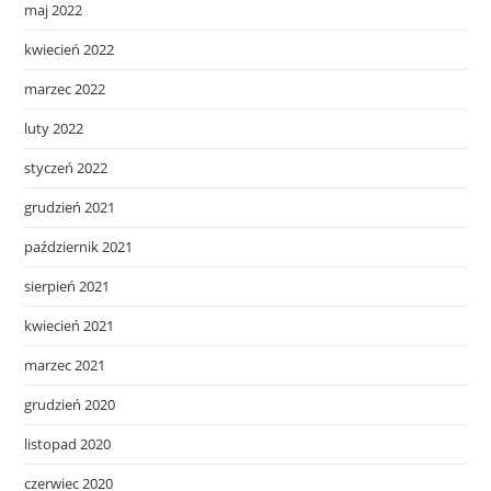
maj 2022
kwiecień 2022
marzec 2022
luty 2022
styczeń 2022
grudzień 2021
październik 2021
sierpień 2021
kwiecień 2021
marzec 2021
grudzień 2020
listopad 2020
czerwiec 2020