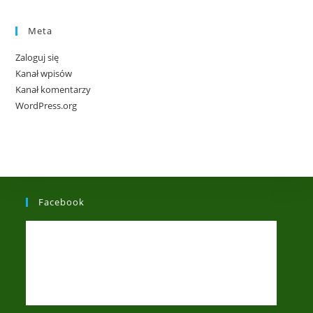
Meta
Zaloguj się
Kanał wpisów
Kanał komentarzy
WordPress.org
Facebook