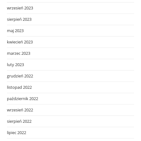
wrzesień 2023
sierpień 2023
maj 2023
kwiecień 2023
marzec 2023
luty 2023
grudzień 2022
listopad 2022
październik 2022
wrzesień 2022
sierpień 2022
lipiec 2022