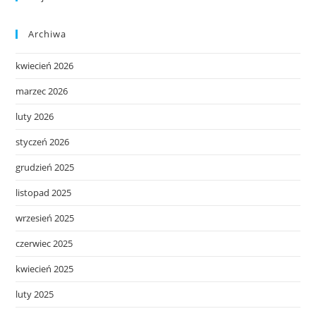
Archiwa
kwiecień 2026
marzec 2026
luty 2026
styczeń 2026
grudzień 2025
listopad 2025
wrzesień 2025
czerwiec 2025
kwiecień 2025
luty 2025