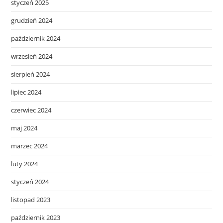
styczeń 2025
grudzień 2024
październik 2024
wrzesień 2024
sierpień 2024
lipiec 2024
czerwiec 2024
maj 2024
marzec 2024
luty 2024
styczeń 2024
listopad 2023
październik 2023