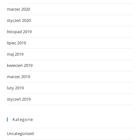
marzec 2020
styczeń 2020
listopad 2019
lipiec 2019
maj 2019
kwiecień 2019
marzec 2019
luty 2019
styczeń 2019
Kategorie
Uncategorized