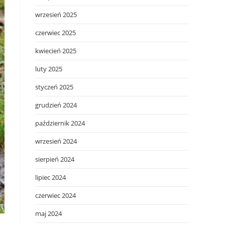
wrzesień 2025
czerwiec 2025
kwiecień 2025
luty 2025
styczeń 2025
grudzień 2024
październik 2024
wrzesień 2024
sierpień 2024
lipiec 2024
czerwiec 2024
maj 2024