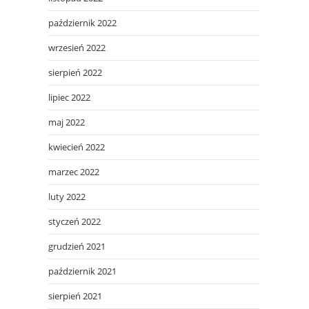
październik 2022
wrzesień 2022
sierpień 2022
lipiec 2022
maj 2022
kwiecień 2022
marzec 2022
luty 2022
styczeń 2022
grudzień 2021
październik 2021
sierpień 2021