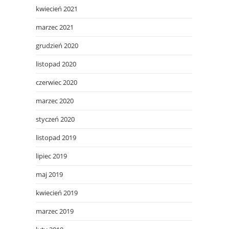
kwiecień 2021
marzec 2021
grudzień 2020
listopad 2020
czerwiec 2020
marzec 2020
styczeń 2020
listopad 2019
lipiec 2019
maj 2019
kwiecień 2019
marzec 2019