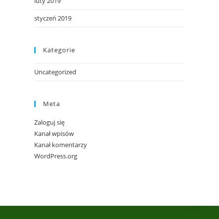
luty 2019
styczeń 2019
Kategorie
Uncategorized
Meta
Zaloguj się
Kanał wpisów
Kanał komentarzy
WordPress.org