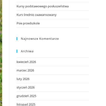
Kursy podstawowego posłuszeństwa
Kurs średnio zaawansowany
Psie przedszkole
Najnowsze Komentarze
Archiwa
kwiecień 2026
marzec 2026
luty 2026
styczeń 2026
grudzień 2025
listopad 2025