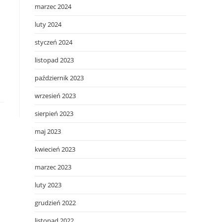
marzec 2024
luty 2024
styczeń 2024
listopad 2023
październik 2023
wrzesień 2023
sierpień 2023
maj 2023
kwiecień 2023
marzec 2023
luty 2023
grudzień 2022
listopad 2022