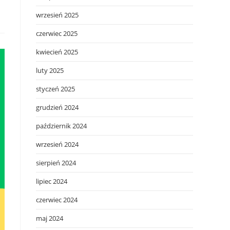
wrzesień 2025
czerwiec 2025
kwiecień 2025
luty 2025
styczeń 2025
grudzień 2024
październik 2024
wrzesień 2024
sierpień 2024
lipiec 2024
czerwiec 2024
maj 2024