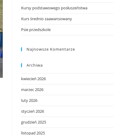
Kursy podstawowego posłuszeństwa
Kurs średnio zaawansowany
Psie przedszkole
Najnowsze Komentarze
Archiwa
kwiecień 2026
marzec 2026
luty 2026
styczeń 2026
grudzień 2025
listopad 2025