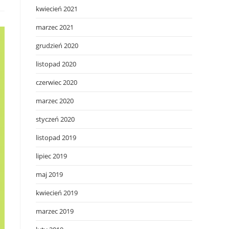
kwiecień 2021
marzec 2021
grudzień 2020
listopad 2020
czerwiec 2020
marzec 2020
styczeń 2020
listopad 2019
lipiec 2019
maj 2019
kwiecień 2019
marzec 2019