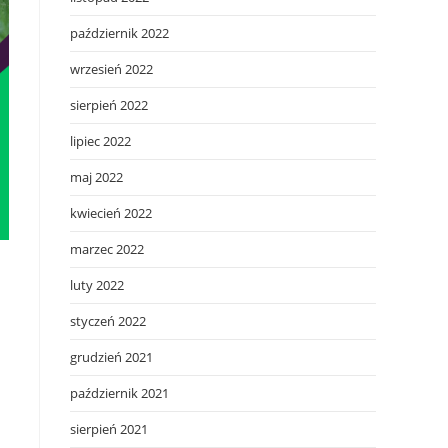
październik 2022
wrzesień 2022
sierpień 2022
lipiec 2022
maj 2022
kwiecień 2022
marzec 2022
luty 2022
styczeń 2022
grudzień 2021
październik 2021
sierpień 2021