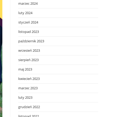
marzec 2024
luty 2024
styczeń 2024
listopad 2023
październik 2023
wrzesień 2023
sierpień 2023
maj 2023
kwiecień 2023
marzec 2023
luty 2023
grudzień 2022
listopad 2022