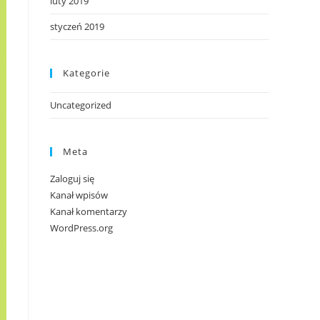
luty 2019
styczeń 2019
Kategorie
Uncategorized
Meta
Zaloguj się
Kanał wpisów
Kanał komentarzy
WordPress.org