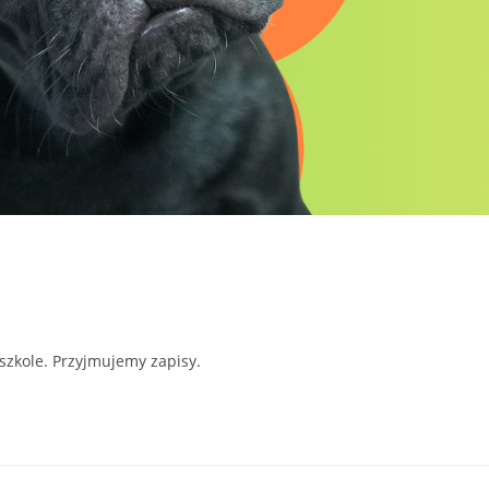
szkole. Przyjmujemy zapisy.