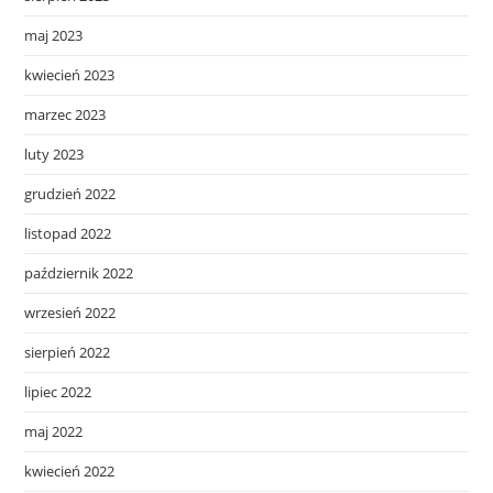
maj 2023
kwiecień 2023
marzec 2023
luty 2023
grudzień 2022
listopad 2022
październik 2022
wrzesień 2022
sierpień 2022
lipiec 2022
maj 2022
kwiecień 2022