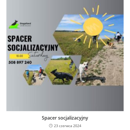
Spacer socjalizacyjny
23 czerwca 2024