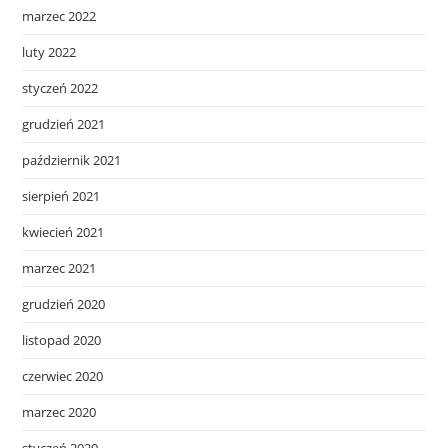
marzec 2022
luty 2022
styczeń 2022
grudzień 2021
październik 2021
sierpień 2021
kwiecień 2021
marzec 2021
grudzień 2020
listopad 2020
czerwiec 2020
marzec 2020