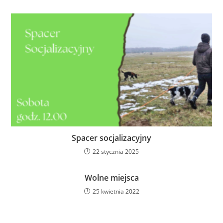
Spacer socjalizacyjny
22 stycznia 2025
Wolne miejsca
25 kwietnia 2022