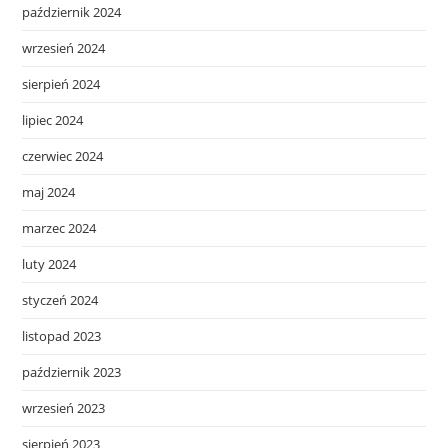
październik 2024
wrzesień 2024
sierpień 2024
lipiec 2024
czerwiec 2024
maj 2024
marzec 2024
luty 2024
styczeń 2024
listopad 2023
październik 2023
wrzesień 2023
sierpień 2023