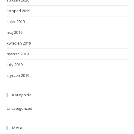
styczeń 2020
listopad 2019
lipiec 2019
maj 2019
kwiecień 2019
marzec 2019
luty 2019
styczeń 2019
Kategorie
Uncategorized
Meta