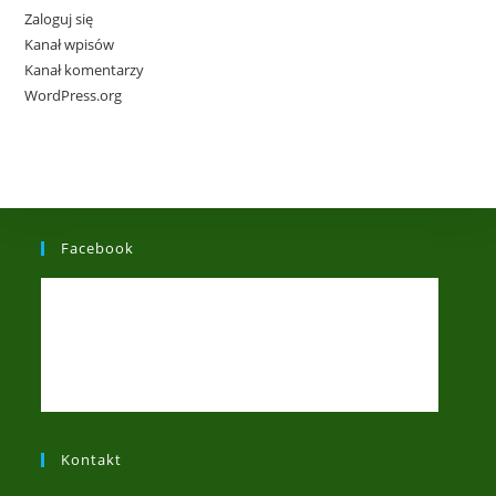
Zaloguj się
Kanał wpisów
Kanał komentarzy
WordPress.org
Facebook
Kontakt