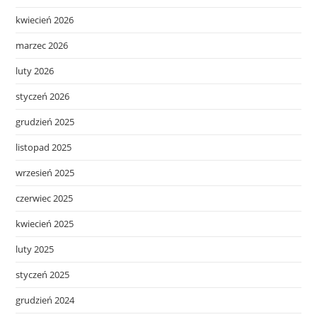
kwiecień 2026
marzec 2026
luty 2026
styczeń 2026
grudzień 2025
listopad 2025
wrzesień 2025
czerwiec 2025
kwiecień 2025
luty 2025
styczeń 2025
grudzień 2024