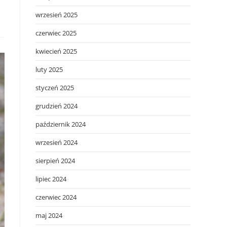
wrzesień 2025
czerwiec 2025
kwiecień 2025
luty 2025
styczeń 2025
grudzień 2024
październik 2024
wrzesień 2024
sierpień 2024
lipiec 2024
czerwiec 2024
maj 2024