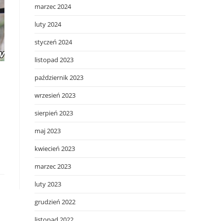
marzec 2024
luty 2024
styczeń 2024
listopad 2023
październik 2023
wrzesień 2023
sierpień 2023
maj 2023
kwiecień 2023
marzec 2023
luty 2023
grudzień 2022
listopad 2022