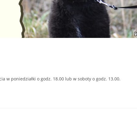
a w poniedziałki o godz. 18.00 lub w soboty o godz. 13.00.