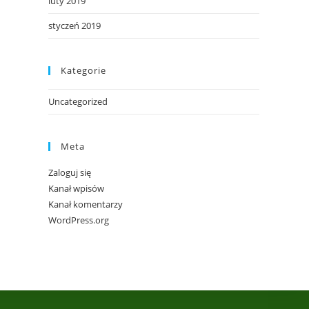
luty 2019
styczeń 2019
Kategorie
Uncategorized
Meta
Zaloguj się
Kanał wpisów
Kanał komentarzy
WordPress.org