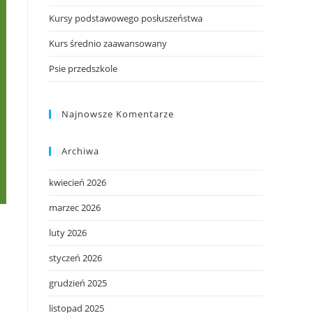
Kursy podstawowego posłuszeństwa
Kurs średnio zaawansowany
Psie przedszkole
Najnowsze Komentarze
Archiwa
kwiecień 2026
marzec 2026
luty 2026
styczeń 2026
grudzień 2025
listopad 2025