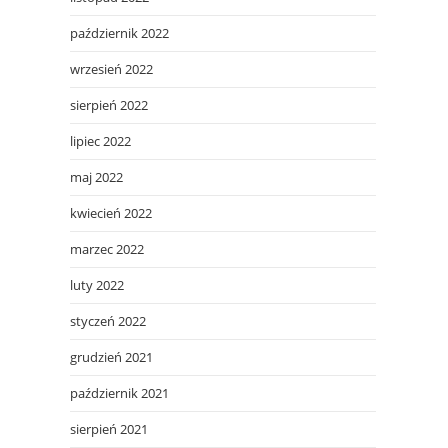
październik 2022
wrzesień 2022
sierpień 2022
lipiec 2022
maj 2022
kwiecień 2022
marzec 2022
luty 2022
styczeń 2022
grudzień 2021
październik 2021
sierpień 2021