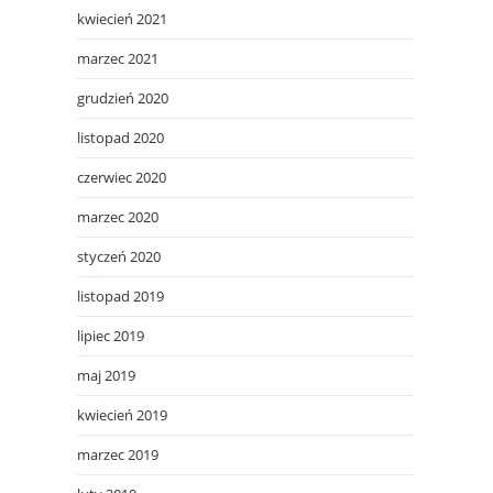
kwiecień 2021
marzec 2021
grudzień 2020
listopad 2020
czerwiec 2020
marzec 2020
styczeń 2020
listopad 2019
lipiec 2019
maj 2019
kwiecień 2019
marzec 2019