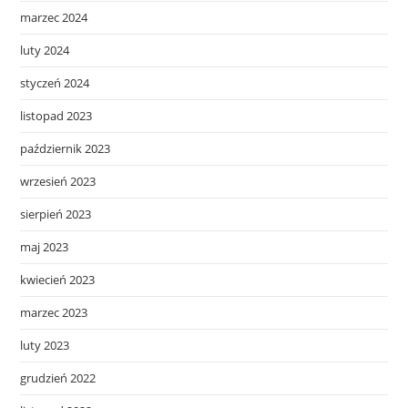
marzec 2024
luty 2024
styczeń 2024
listopad 2023
październik 2023
wrzesień 2023
sierpień 2023
maj 2023
kwiecień 2023
marzec 2023
luty 2023
grudzień 2022