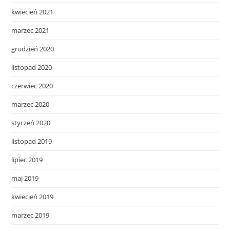
kwiecień 2021
marzec 2021
grudzień 2020
listopad 2020
czerwiec 2020
marzec 2020
styczeń 2020
listopad 2019
lipiec 2019
maj 2019
kwiecień 2019
marzec 2019