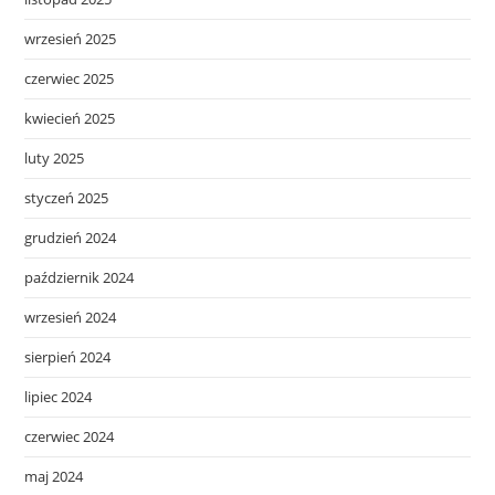
wrzesień 2025
czerwiec 2025
kwiecień 2025
luty 2025
styczeń 2025
grudzień 2024
październik 2024
wrzesień 2024
sierpień 2024
lipiec 2024
czerwiec 2024
maj 2024