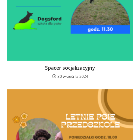
Spacer socjalizacyjny
30 września 2024