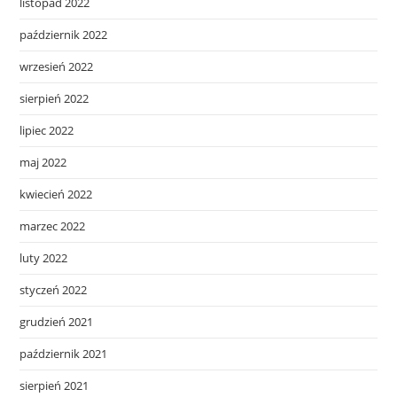
listopad 2022
październik 2022
wrzesień 2022
sierpień 2022
lipiec 2022
maj 2022
kwiecień 2022
marzec 2022
luty 2022
styczeń 2022
grudzień 2021
październik 2021
sierpień 2021