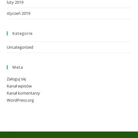
luty 2019
styczeń 2019
Kategorie
Uncategorized
Meta
Zaloguj się
Kanał wpisów
Kanał komentarzy
WordPress.org