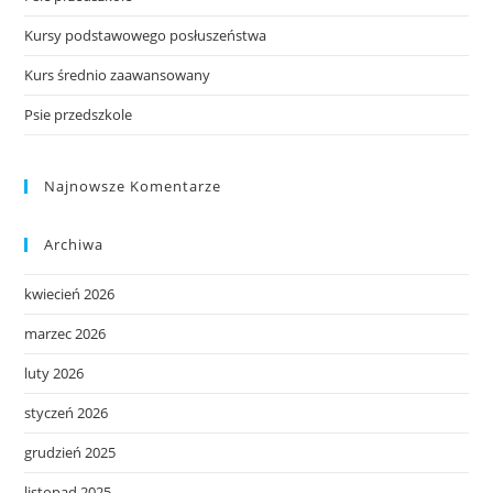
Kursy podstawowego posłuszeństwa
Kurs średnio zaawansowany
Psie przedszkole
Najnowsze Komentarze
Archiwa
kwiecień 2026
marzec 2026
luty 2026
styczeń 2026
grudzień 2025
listopad 2025