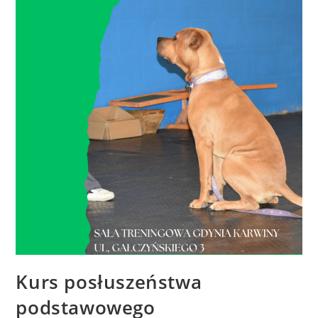
Kurs posłuszeństwa
podstawowego