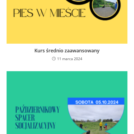
Kurs średnio zaawansowany
11 marca 2024