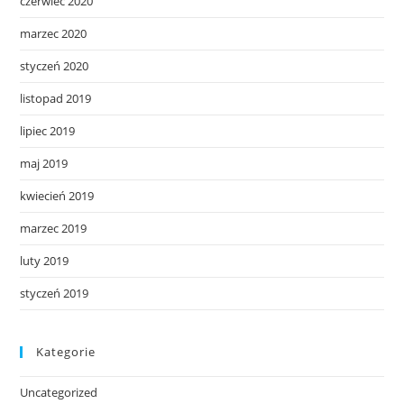
czerwiec 2020
marzec 2020
styczeń 2020
listopad 2019
lipiec 2019
maj 2019
kwiecień 2019
marzec 2019
luty 2019
styczeń 2019
Kategorie
Uncategorized