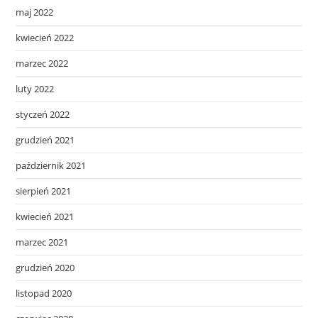
maj 2022
kwiecień 2022
marzec 2022
luty 2022
styczeń 2022
grudzień 2021
październik 2021
sierpień 2021
kwiecień 2021
marzec 2021
grudzień 2020
listopad 2020