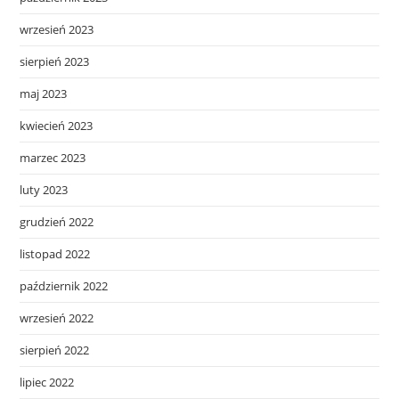
wrzesień 2023
sierpień 2023
maj 2023
kwiecień 2023
marzec 2023
luty 2023
grudzień 2022
listopad 2022
październik 2022
wrzesień 2022
sierpień 2022
lipiec 2022