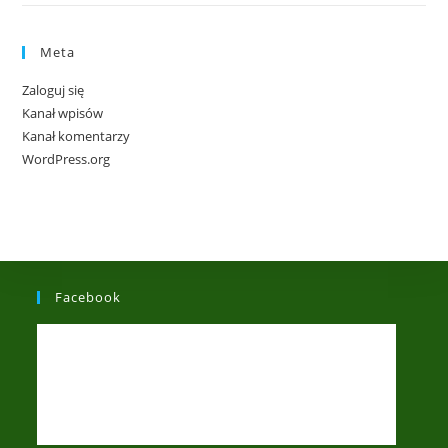
Meta
Zaloguj się
Kanał wpisów
Kanał komentarzy
WordPress.org
Facebook