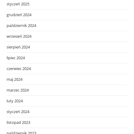
styczeń 2025
grudzień 2024
październik 2024
wrzesień 2024
sierpień 2024
lipiec 2024
czerwiec 2024
maj 2024
marzec 2024
luty 2024
styczeń 2024
listopad 2023
październik 2023