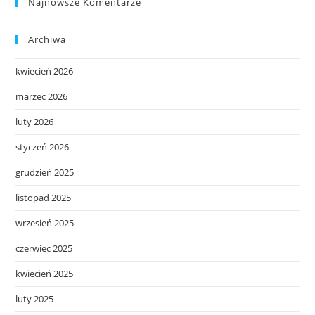
Najnowsze Komentarze
Archiwa
kwiecień 2026
marzec 2026
luty 2026
styczeń 2026
grudzień 2025
listopad 2025
wrzesień 2025
czerwiec 2025
kwiecień 2025
luty 2025