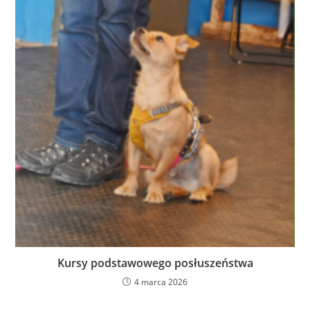
Kursy podstawowego posłuszeństwa
4 marca 2026