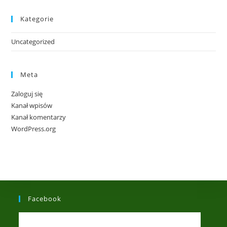
Kategorie
Uncategorized
Meta
Zaloguj się
Kanał wpisów
Kanał komentarzy
WordPress.org
Facebook