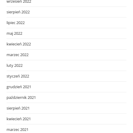
wrzesień 2022
sierpień 2022
lipiec 2022
maj 2022
kwiecień 2022
marzec 2022
luty 2022
styczeń 2022
grudzień 2021
październik 2021
sierpień 2021
kwiecień 2021
marzec 2021