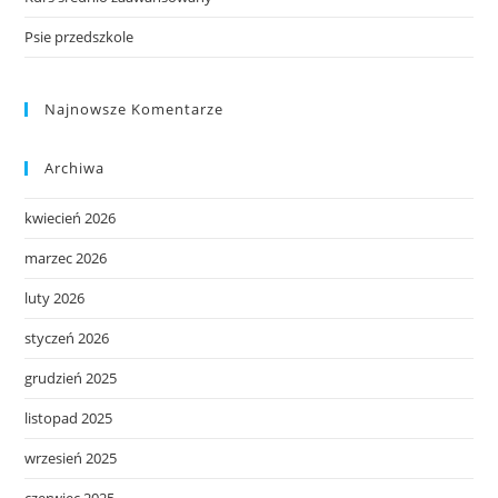
Psie przedszkole
Najnowsze Komentarze
Archiwa
kwiecień 2026
marzec 2026
luty 2026
styczeń 2026
grudzień 2025
listopad 2025
wrzesień 2025