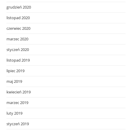
grudzień 2020
listopad 2020
czerwiec 2020
marzec 2020
styczeń 2020
listopad 2019
lipiec 2019
maj 2019
kwiecień 2019
marzec 2019
luty 2019
styczeń 2019