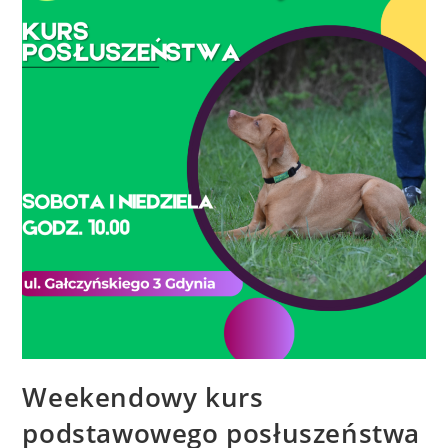
Weekendowy kurs
podstawowego posłuszeństwa