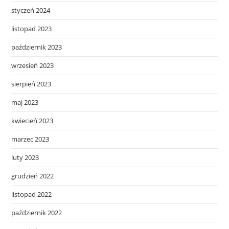
styczeń 2024
listopad 2023
październik 2023
wrzesień 2023
sierpień 2023
maj 2023
kwiecień 2023
marzec 2023
luty 2023
grudzień 2022
listopad 2022
październik 2022