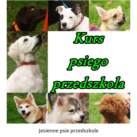
Jesienne psie przedszkole