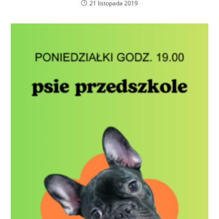
21 listopada 2019