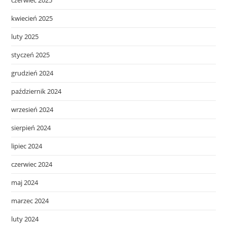
czerwiec 2025
kwiecień 2025
luty 2025
styczeń 2025
grudzień 2024
październik 2024
wrzesień 2024
sierpień 2024
lipiec 2024
czerwiec 2024
maj 2024
marzec 2024
luty 2024