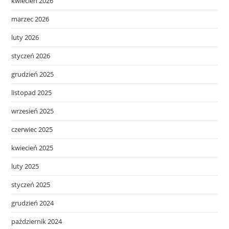
kwiecień 2026
marzec 2026
luty 2026
styczeń 2026
grudzień 2025
listopad 2025
wrzesień 2025
czerwiec 2025
kwiecień 2025
luty 2025
styczeń 2025
grudzień 2024
październik 2024