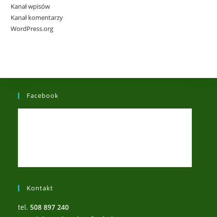
Kanał wpisów
Kanał komentarzy
WordPress.org
Facebook
Kontakt
tel.
508 897 240