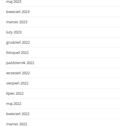
maj 2023
kwiecień 2023
marzec 2023
luty 2023
grudzień 2022
listopad 2022
październik 2022
wrzesień 2022
sierpień 2022
lipiec 2022
maj 2022
kwiecień 2022
marzec 2022