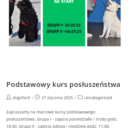
Podstawowy kurs posłuszeństwa
Post
Post
Post
dogsford
27 stycznia 2025
Uncategorized
author:
published:
category:
Zapraszamy na marcowe kursy podstawowego
posłuszeństwa. Grupa I - zajęcia poniedziałki i środy godz.
18.00. Grupa II - zajęcia sobota i niedziela godz. 11:00.