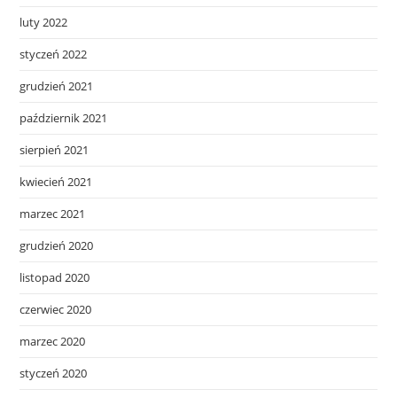
luty 2022
styczeń 2022
grudzień 2021
październik 2021
sierpień 2021
kwiecień 2021
marzec 2021
grudzień 2020
listopad 2020
czerwiec 2020
marzec 2020
styczeń 2020