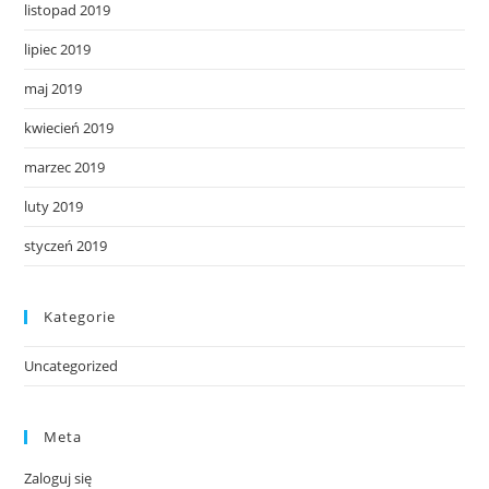
listopad 2019
lipiec 2019
maj 2019
kwiecień 2019
marzec 2019
luty 2019
styczeń 2019
Kategorie
Uncategorized
Meta
Zaloguj się