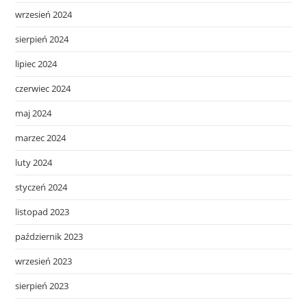
wrzesień 2024
sierpień 2024
lipiec 2024
czerwiec 2024
maj 2024
marzec 2024
luty 2024
styczeń 2024
listopad 2023
październik 2023
wrzesień 2023
sierpień 2023