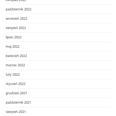
październik 2022
wrzesień 2022
sierpień 2022
lipiec 2022
maj 2022
kwiecień 2022
marzec 2022
luty 2022
styczeń 2022
grudzień 2021
październik 2021
sierpień 2021