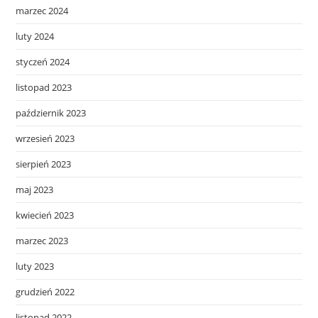
marzec 2024
luty 2024
styczeń 2024
listopad 2023
październik 2023
wrzesień 2023
sierpień 2023
maj 2023
kwiecień 2023
marzec 2023
luty 2023
grudzień 2022
listopad 2022