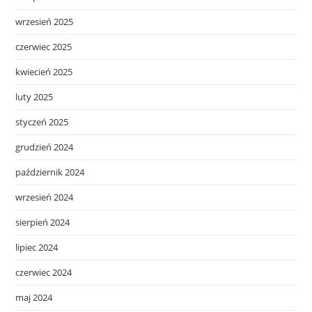
wrzesień 2025
czerwiec 2025
kwiecień 2025
luty 2025
styczeń 2025
grudzień 2024
październik 2024
wrzesień 2024
sierpień 2024
lipiec 2024
czerwiec 2024
maj 2024