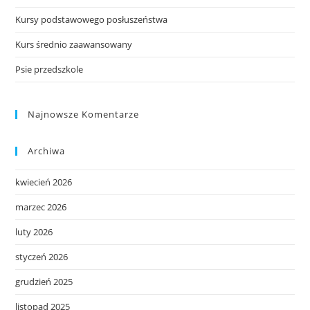
Kursy podstawowego posłuszeństwa
Kurs średnio zaawansowany
Psie przedszkole
Najnowsze Komentarze
Archiwa
kwiecień 2026
marzec 2026
luty 2026
styczeń 2026
grudzień 2025
listopad 2025