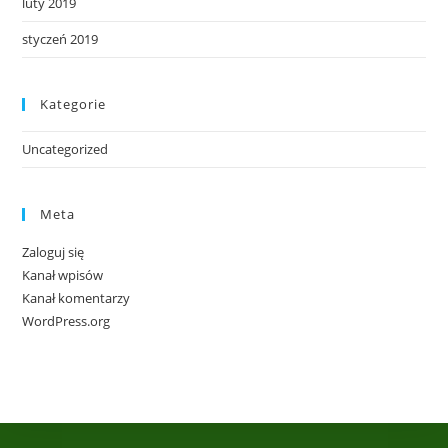
luty 2019
styczeń 2019
Kategorie
Uncategorized
Meta
Zaloguj się
Kanał wpisów
Kanał komentarzy
WordPress.org