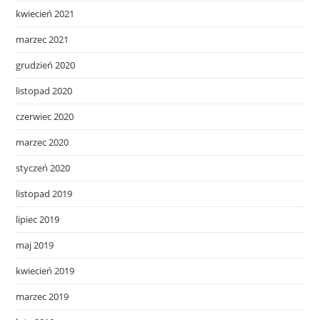
kwiecień 2021
marzec 2021
grudzień 2020
listopad 2020
czerwiec 2020
marzec 2020
styczeń 2020
listopad 2019
lipiec 2019
maj 2019
kwiecień 2019
marzec 2019