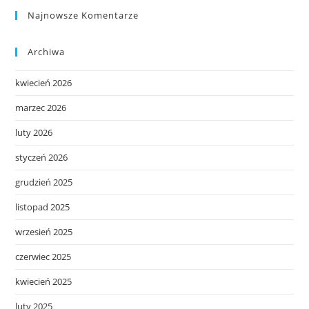
Najnowsze Komentarze
Archiwa
kwiecień 2026
marzec 2026
luty 2026
styczeń 2026
grudzień 2025
listopad 2025
wrzesień 2025
czerwiec 2025
kwiecień 2025
luty 2025