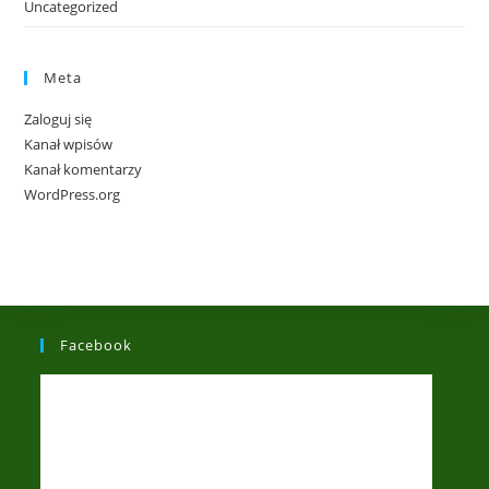
Uncategorized
Meta
Zaloguj się
Kanał wpisów
Kanał komentarzy
WordPress.org
Facebook