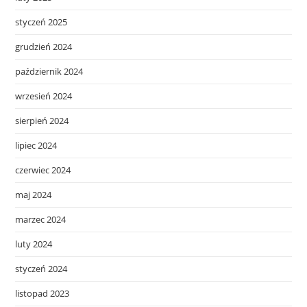
styczeń 2025
grudzień 2024
październik 2024
wrzesień 2024
sierpień 2024
lipiec 2024
czerwiec 2024
maj 2024
marzec 2024
luty 2024
styczeń 2024
listopad 2023