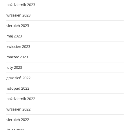
październik 2023
wrzesień 2023
sierpień 2023
maj 2023
kwiecień 2023
marzec 2023
luty 2023
grudzień 2022
listopad 2022
październik 2022
wrzesień 2022
sierpień 2022