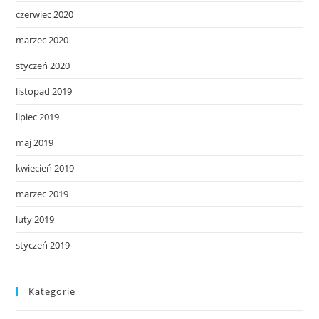
czerwiec 2020
marzec 2020
styczeń 2020
listopad 2019
lipiec 2019
maj 2019
kwiecień 2019
marzec 2019
luty 2019
styczeń 2019
Kategorie