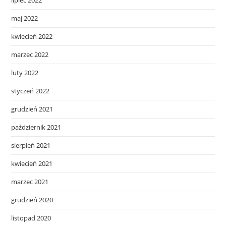
lipiec 2022
maj 2022
kwiecień 2022
marzec 2022
luty 2022
styczeń 2022
grudzień 2021
październik 2021
sierpień 2021
kwiecień 2021
marzec 2021
grudzień 2020
listopad 2020