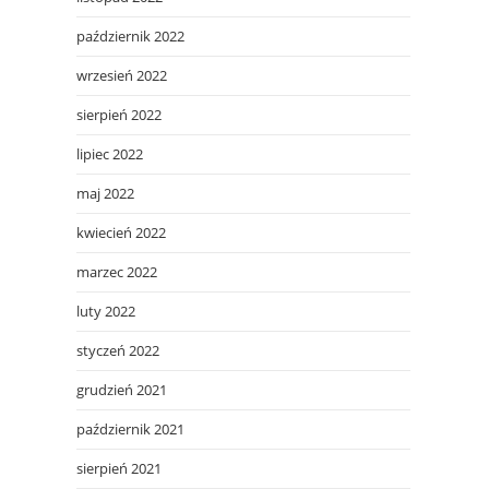
październik 2022
wrzesień 2022
sierpień 2022
lipiec 2022
maj 2022
kwiecień 2022
marzec 2022
luty 2022
styczeń 2022
grudzień 2021
październik 2021
sierpień 2021