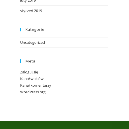
luty 2019
styczeń 2019
Kategorie
Uncategorized
Meta
Zaloguj się
Kanał wpisów
Kanał komentarzy
WordPress.org