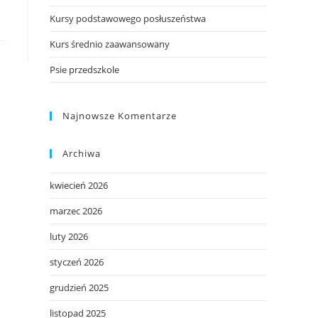
Kursy podstawowego posłuszeństwa
Kurs średnio zaawansowany
Psie przedszkole
Najnowsze Komentarze
Archiwa
kwiecień 2026
marzec 2026
luty 2026
styczeń 2026
grudzień 2025
listopad 2025