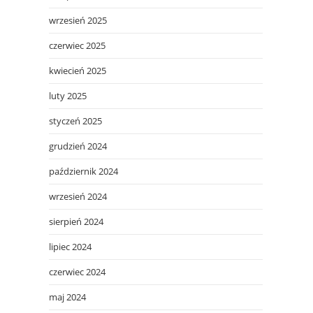
wrzesień 2025
czerwiec 2025
kwiecień 2025
luty 2025
styczeń 2025
grudzień 2024
październik 2024
wrzesień 2024
sierpień 2024
lipiec 2024
czerwiec 2024
maj 2024