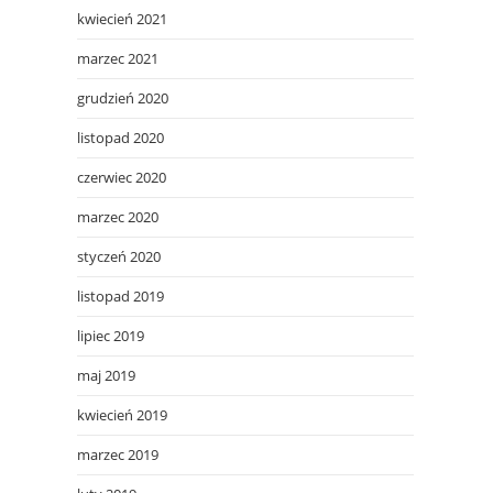
kwiecień 2021
marzec 2021
grudzień 2020
listopad 2020
czerwiec 2020
marzec 2020
styczeń 2020
listopad 2019
lipiec 2019
maj 2019
kwiecień 2019
marzec 2019