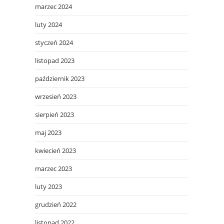
marzec 2024
luty 2024
styczeń 2024
listopad 2023
październik 2023
wrzesień 2023
sierpień 2023
maj 2023
kwiecień 2023
marzec 2023
luty 2023
grudzień 2022
listopad 2022