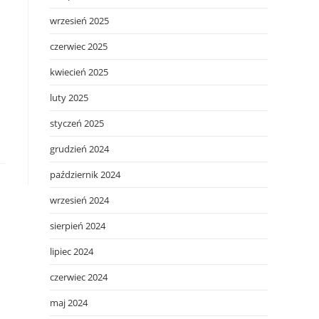
wrzesień 2025
czerwiec 2025
kwiecień 2025
luty 2025
styczeń 2025
grudzień 2024
październik 2024
wrzesień 2024
sierpień 2024
lipiec 2024
czerwiec 2024
maj 2024