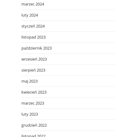
marzec 2024
luty 2024
styczeń 2024
listopad 2023
październik 2023
wrzesień 2023
sierpień 2023
maj 2023
kwiecień 2023
marzec 2023
luty 2023
grudzień 2022
listopad 2022