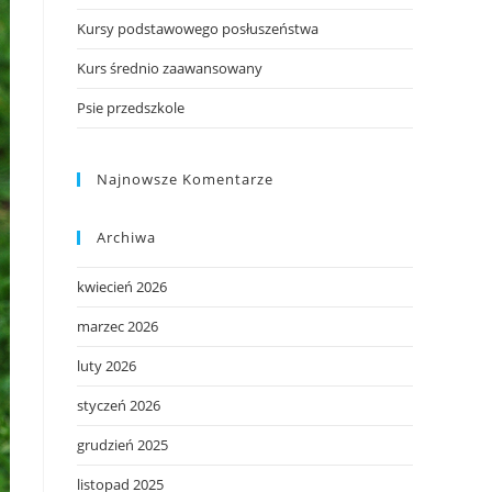
Kursy podstawowego posłuszeństwa
Kurs średnio zaawansowany
Psie przedszkole
Najnowsze Komentarze
Archiwa
kwiecień 2026
marzec 2026
luty 2026
styczeń 2026
grudzień 2025
listopad 2025