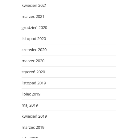
kwiecień 2021
marzec 2021
grudzień 2020
listopad 2020
czerwiec 2020
marzec 2020
styczeń 2020
listopad 2019
lipiec 2019
maj 2019
kwiecień 2019
marzec 2019