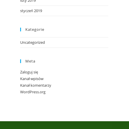
luty 2019
styczeń 2019
Kategorie
Uncategorized
Meta
Zaloguj się
Kanał wpisów
Kanał komentarzy
WordPress.org