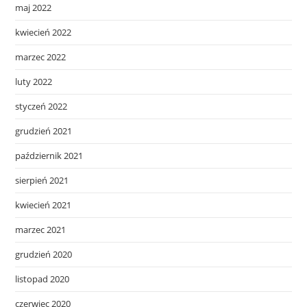
maj 2022
kwiecień 2022
marzec 2022
luty 2022
styczeń 2022
grudzień 2021
październik 2021
sierpień 2021
kwiecień 2021
marzec 2021
grudzień 2020
listopad 2020
czerwiec 2020