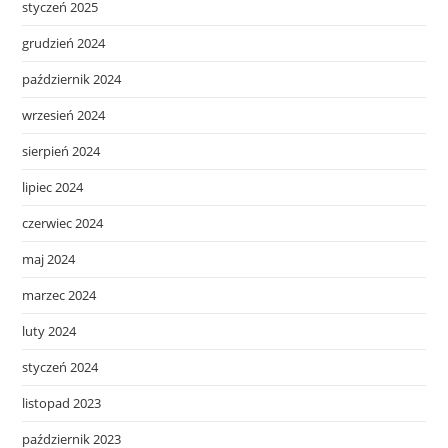
styczeń 2025
grudzień 2024
październik 2024
wrzesień 2024
sierpień 2024
lipiec 2024
czerwiec 2024
maj 2024
marzec 2024
luty 2024
styczeń 2024
listopad 2023
październik 2023