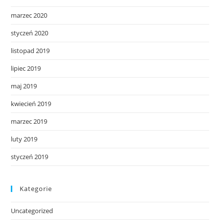
marzec 2020
styczeń 2020
listopad 2019
lipiec 2019
maj 2019
kwiecień 2019
marzec 2019
luty 2019
styczeń 2019
Kategorie
Uncategorized