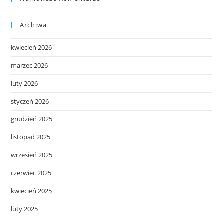
Archiwa
kwiecień 2026
marzec 2026
luty 2026
styczeń 2026
grudzień 2025
listopad 2025
wrzesień 2025
czerwiec 2025
kwiecień 2025
luty 2025