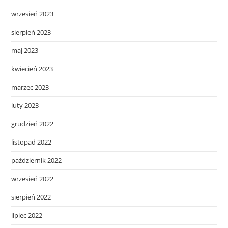
wrzesień 2023
sierpień 2023
maj 2023
kwiecień 2023
marzec 2023
luty 2023
grudzień 2022
listopad 2022
październik 2022
wrzesień 2022
sierpień 2022
lipiec 2022