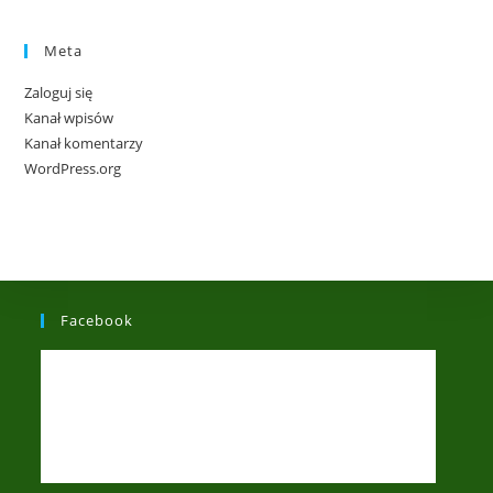
Meta
Zaloguj się
Kanał wpisów
Kanał komentarzy
WordPress.org
Facebook