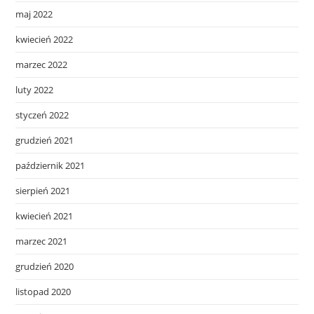
maj 2022
kwiecień 2022
marzec 2022
luty 2022
styczeń 2022
grudzień 2021
październik 2021
sierpień 2021
kwiecień 2021
marzec 2021
grudzień 2020
listopad 2020