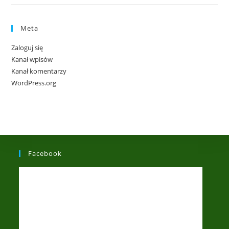
Meta
Zaloguj się
Kanał wpisów
Kanał komentarzy
WordPress.org
Facebook