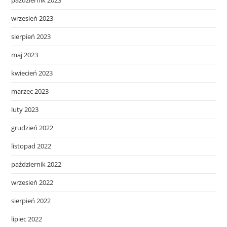
październik 2023
wrzesień 2023
sierpień 2023
maj 2023
kwiecień 2023
marzec 2023
luty 2023
grudzień 2022
listopad 2022
październik 2022
wrzesień 2022
sierpień 2022
lipiec 2022