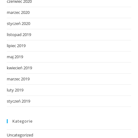
czerwiec 2020
marzec 2020
styczeń 2020
listopad 2019
lipiec 2019
maj 2019
kwiecień 2019
marzec 2019
luty 2019
styczeń 2019
Kategorie
Uncategorized