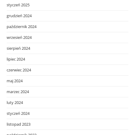
styczeń 2025
grudzień 2024
październik 2024
wrzesień 2024
sierpień 2024
lipiec 2024
czerwiec 2024
maj 2024
marzec 2024
luty 2024
styczeń 2024
listopad 2023