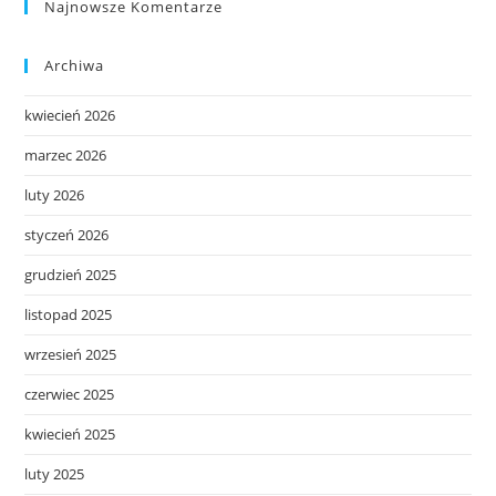
Najnowsze Komentarze
Archiwa
kwiecień 2026
marzec 2026
luty 2026
styczeń 2026
grudzień 2025
listopad 2025
wrzesień 2025
czerwiec 2025
kwiecień 2025
luty 2025