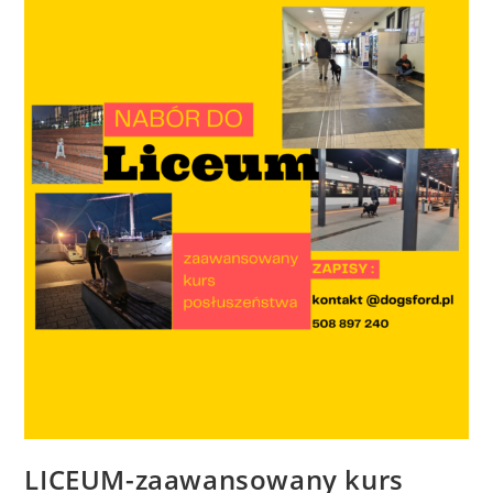
LICEUM-zaawansowany kurs