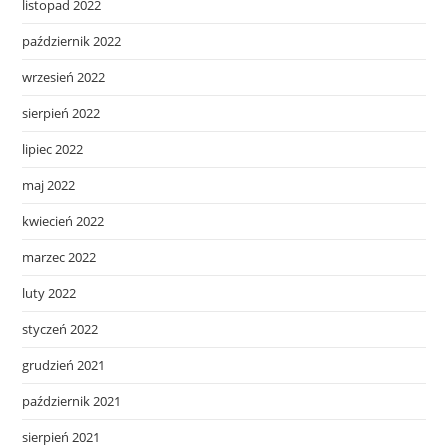
listopad 2022
październik 2022
wrzesień 2022
sierpień 2022
lipiec 2022
maj 2022
kwiecień 2022
marzec 2022
luty 2022
styczeń 2022
grudzień 2021
październik 2021
sierpień 2021