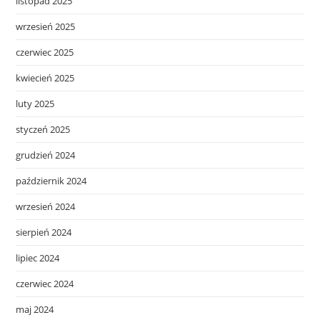
listopad 2025
wrzesień 2025
czerwiec 2025
kwiecień 2025
luty 2025
styczeń 2025
grudzień 2024
październik 2024
wrzesień 2024
sierpień 2024
lipiec 2024
czerwiec 2024
maj 2024