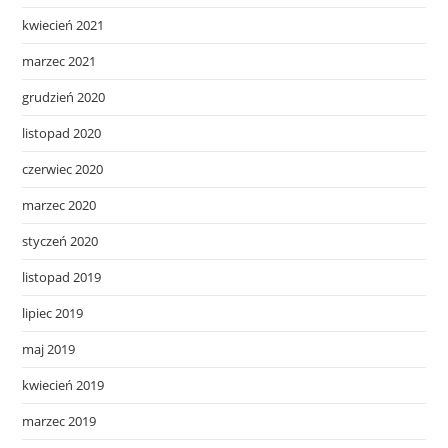
kwiecień 2021
marzec 2021
grudzień 2020
listopad 2020
czerwiec 2020
marzec 2020
styczeń 2020
listopad 2019
lipiec 2019
maj 2019
kwiecień 2019
marzec 2019