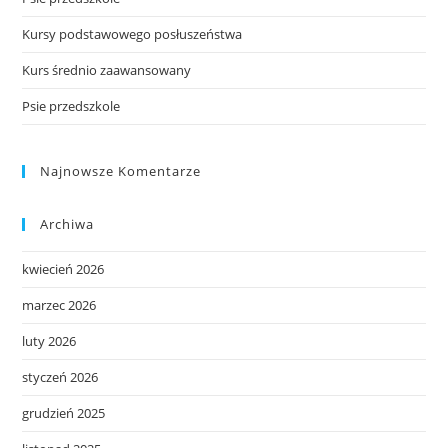
Kursy podstawowego posłuszeństwa
Kurs średnio zaawansowany
Psie przedszkole
Najnowsze Komentarze
Archiwa
kwiecień 2026
marzec 2026
luty 2026
styczeń 2026
grudzień 2025