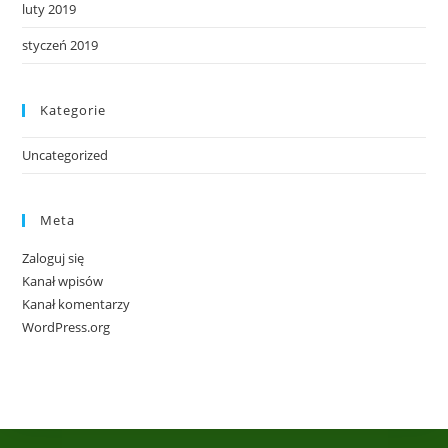
luty 2019
styczeń 2019
Kategorie
Uncategorized
Meta
Zaloguj się
Kanał wpisów
Kanał komentarzy
WordPress.org