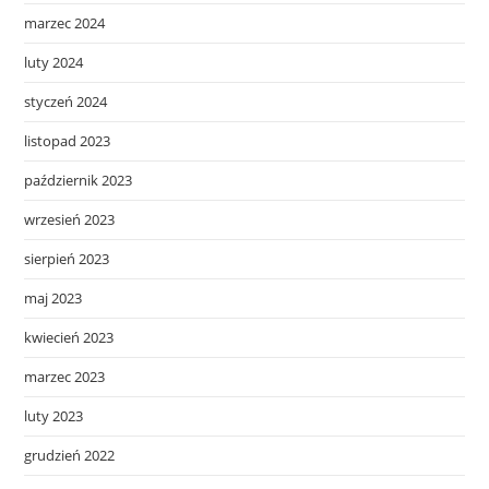
marzec 2024
luty 2024
styczeń 2024
listopad 2023
październik 2023
wrzesień 2023
sierpień 2023
maj 2023
kwiecień 2023
marzec 2023
luty 2023
grudzień 2022