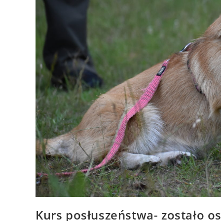
Kurs posłuszeństwa- zostało os