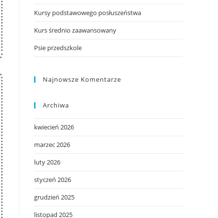
Kursy podstawowego posłuszeństwa
Kurs średnio zaawansowany
Psie przedszkole
Najnowsze Komentarze
Archiwa
kwiecień 2026
marzec 2026
luty 2026
styczeń 2026
grudzień 2025
listopad 2025