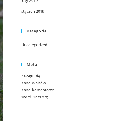
luty 2019
styczeń 2019
Kategorie
Uncategorized
Meta
Zaloguj się
Kanał wpisów
Kanał komentarzy
WordPress.org