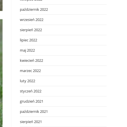
październik 2022
wrzesień 2022
sierpień 2022
lipiec 2022
maj 2022
kwiecień 2022
marzec 2022
luty 2022
styczeń 2022
grudzień 2021
październik 2021
sierpień 2021