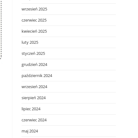
wrzesień 2025
czerwiec 2025
kwiecień 2025
luty 2025
styczeń 2025
grudzień 2024
październik 2024
wrzesień 2024
sierpień 2024
lipiec 2024
czerwiec 2024
maj 2024