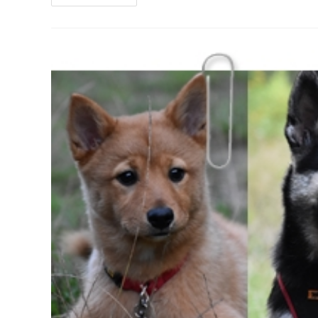
Posłuszeństwa