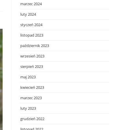
marzec 2024
luty 2024
styczeń 2024
listopad 2023
październik 2023
wrzesień 2023
sierpień 2023
maj 2023
kwiecień 2023
marzec 2023
luty 2023
grudzień 2022
listopad 2022