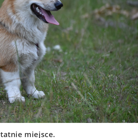
tatnie miejsce.