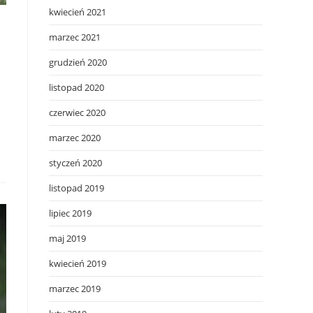
kwiecień 2021
marzec 2021
grudzień 2020
listopad 2020
czerwiec 2020
marzec 2020
styczeń 2020
listopad 2019
lipiec 2019
maj 2019
kwiecień 2019
marzec 2019