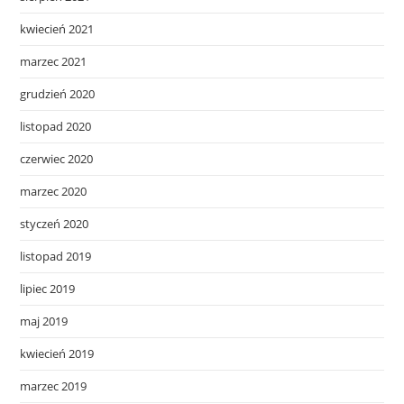
kwiecień 2021
marzec 2021
grudzień 2020
listopad 2020
czerwiec 2020
marzec 2020
styczeń 2020
listopad 2019
lipiec 2019
maj 2019
kwiecień 2019
marzec 2019