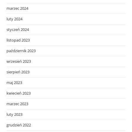
marzec 2024
luty 2024
styczeń 2024
listopad 2023
październik 2023
wrzesień 2023
sierpień 2023
maj 2023
kwiecień 2023
marzec 2023
luty 2023
grudzień 2022