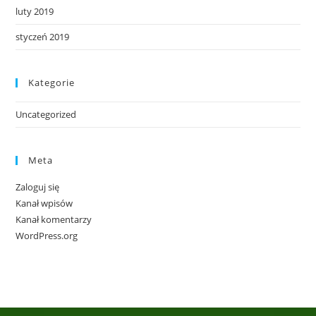
luty 2019
styczeń 2019
Kategorie
Uncategorized
Meta
Zaloguj się
Kanał wpisów
Kanał komentarzy
WordPress.org