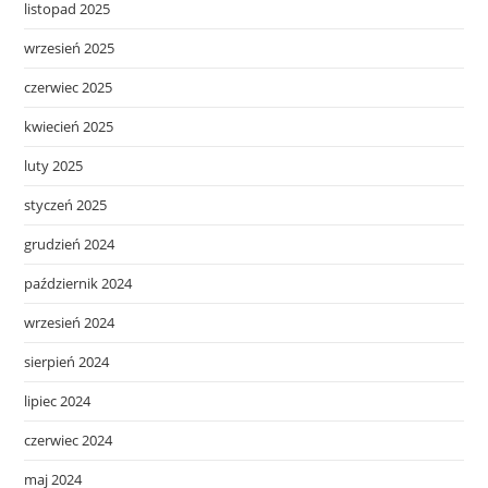
listopad 2025
wrzesień 2025
czerwiec 2025
kwiecień 2025
luty 2025
styczeń 2025
grudzień 2024
październik 2024
wrzesień 2024
sierpień 2024
lipiec 2024
czerwiec 2024
maj 2024