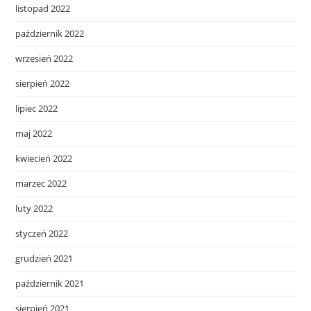
listopad 2022
październik 2022
wrzesień 2022
sierpień 2022
lipiec 2022
maj 2022
kwiecień 2022
marzec 2022
luty 2022
styczeń 2022
grudzień 2021
październik 2021
sierpień 2021