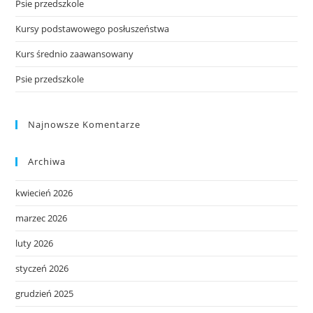
Psie przedszkole
Kursy podstawowego posłuszeństwa
Kurs średnio zaawansowany
Psie przedszkole
Najnowsze Komentarze
Archiwa
kwiecień 2026
marzec 2026
luty 2026
styczeń 2026
grudzień 2025