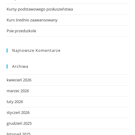
Kursy podstawowego posłuszeństwa
Kurs średnio zaawansowany
Psie przedszkole
Najnowsze Komentarze
Archiwa
kwiecień 2026
marzec 2026
luty 2026
styczeń 2026
grudzień 2025
listopad 2025