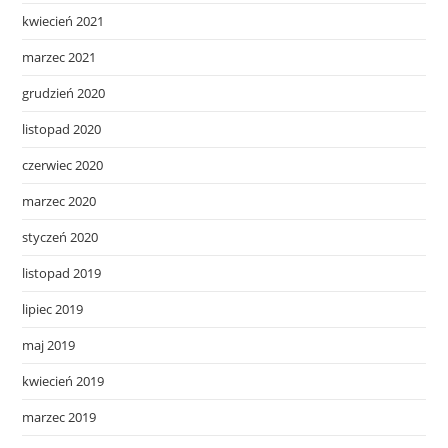
kwiecień 2021
marzec 2021
grudzień 2020
listopad 2020
czerwiec 2020
marzec 2020
styczeń 2020
listopad 2019
lipiec 2019
maj 2019
kwiecień 2019
marzec 2019