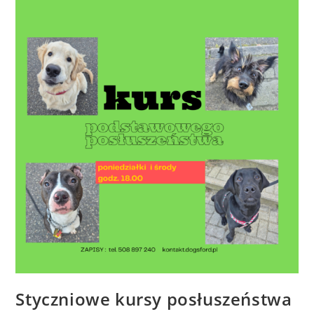
Styczniowe kursy posłuszeństwa