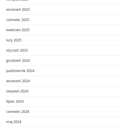
wrzesień 2025
czerwiec 2025
kwiecień 2025
luty 2025
styczeń 2025
grudzień 2024
październik 2024
wrzesień 2024
sierpień 2024
lipiec 2024
czerwiec 2024
maj 2024