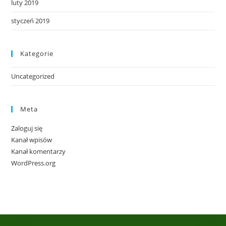
luty 2019
styczeń 2019
Kategorie
Uncategorized
Meta
Zaloguj się
Kanał wpisów
Kanał komentarzy
WordPress.org