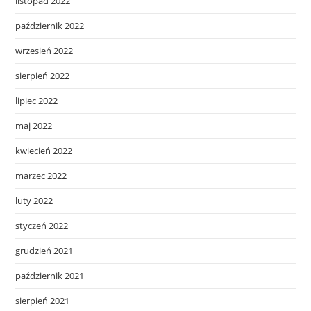
listopad 2022
październik 2022
wrzesień 2022
sierpień 2022
lipiec 2022
maj 2022
kwiecień 2022
marzec 2022
luty 2022
styczeń 2022
grudzień 2021
październik 2021
sierpień 2021