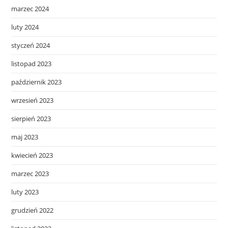
marzec 2024
luty 2024
styczeń 2024
listopad 2023
październik 2023
wrzesień 2023
sierpień 2023
maj 2023
kwiecień 2023
marzec 2023
luty 2023
grudzień 2022