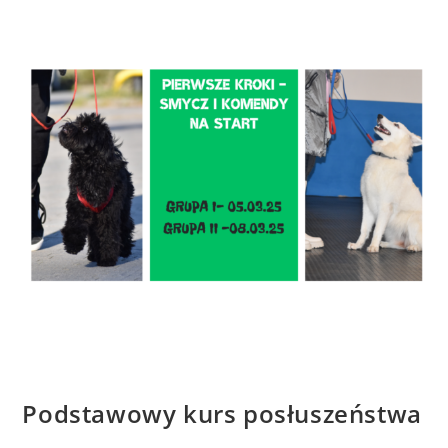
Podstawowy kurs posłuszeństwa