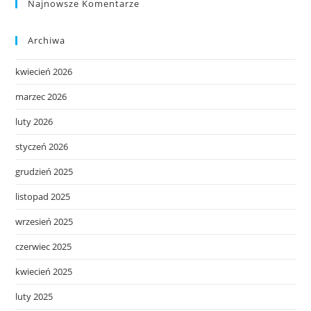
Najnowsze Komentarze
Archiwa
kwiecień 2026
marzec 2026
luty 2026
styczeń 2026
grudzień 2025
listopad 2025
wrzesień 2025
czerwiec 2025
kwiecień 2025
luty 2025