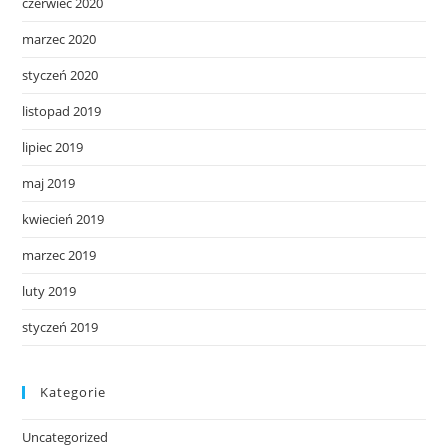
czerwiec 2020
marzec 2020
styczeń 2020
listopad 2019
lipiec 2019
maj 2019
kwiecień 2019
marzec 2019
luty 2019
styczeń 2019
Kategorie
Uncategorized