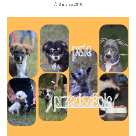
3 marca 2019