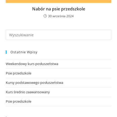
Nabór na psie przedszkole
30 września 2024
Search
this
website
Ostatnie Wpisy
Weekendowy kurs posłuszeństwa
Psie przedszkole
Kursy podstawowego posłuszeństwa
Kurs średnio zaawansowany
Psie przedszkole