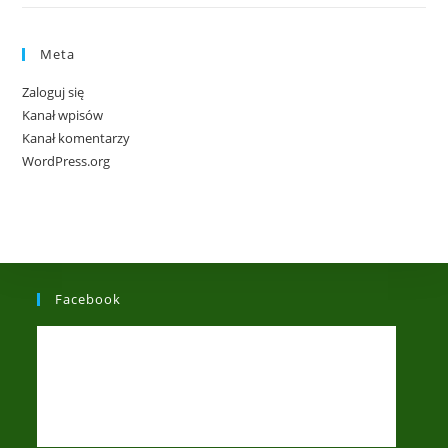
Meta
Zaloguj się
Kanał wpisów
Kanał komentarzy
WordPress.org
Facebook