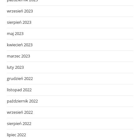
wrzesień 2023
sierpień 2023
maj 2023
kwiecień 2023
marzec 2023
luty 2023
grudzień 2022
listopad 2022
październik 2022
wrzesień 2022
sierpień 2022
lipiec 2022