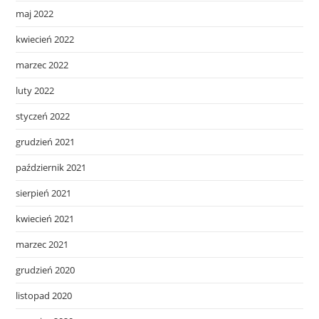
maj 2022
kwiecień 2022
marzec 2022
luty 2022
styczeń 2022
grudzień 2021
październik 2021
sierpień 2021
kwiecień 2021
marzec 2021
grudzień 2020
listopad 2020