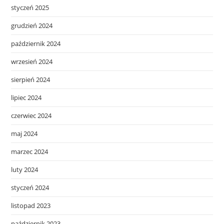
styczeń 2025
grudzień 2024
październik 2024
wrzesień 2024
sierpień 2024
lipiec 2024
czerwiec 2024
maj 2024
marzec 2024
luty 2024
styczeń 2024
listopad 2023
październik 2023