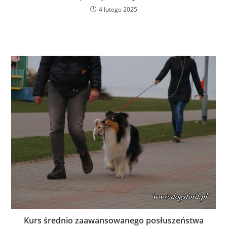
4 lutego 2025
Kurs średnio zaawansowanego posłuszeństwa