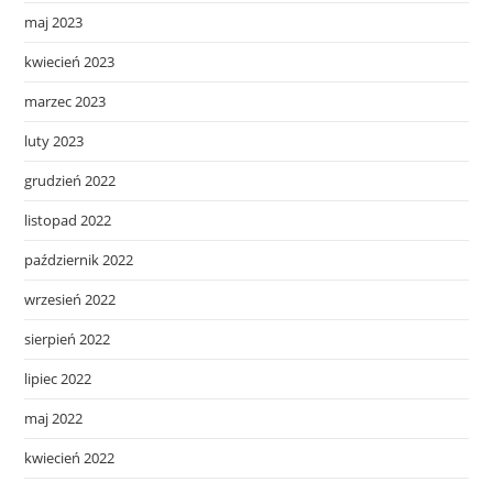
maj 2023
kwiecień 2023
marzec 2023
luty 2023
grudzień 2022
listopad 2022
październik 2022
wrzesień 2022
sierpień 2022
lipiec 2022
maj 2022
kwiecień 2022