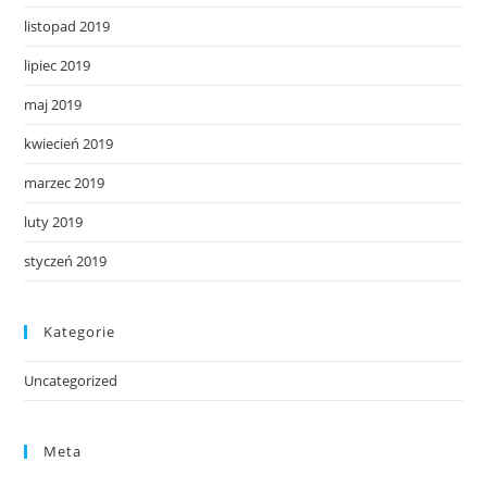
listopad 2019
lipiec 2019
maj 2019
kwiecień 2019
marzec 2019
luty 2019
styczeń 2019
Kategorie
Uncategorized
Meta