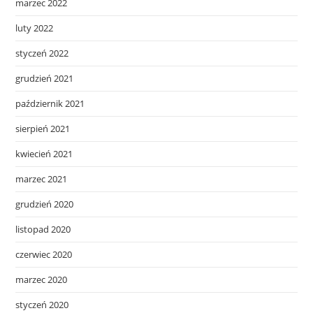
marzec 2022
luty 2022
styczeń 2022
grudzień 2021
październik 2021
sierpień 2021
kwiecień 2021
marzec 2021
grudzień 2020
listopad 2020
czerwiec 2020
marzec 2020
styczeń 2020