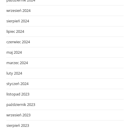
wrzesień 2024
sierpień 2024
lipiec 2024
czerwiec 2024
maj 2024
marzec 2024
luty 2024
styczeń 2024
listopad 2023
październik 2023
wrzesień 2023
sierpień 2023