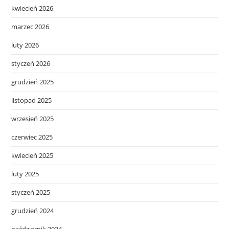
kwiecień 2026
marzec 2026
luty 2026
styczeń 2026
grudzień 2025
listopad 2025
wrzesień 2025
czerwiec 2025
kwiecień 2025
luty 2025
styczeń 2025
grudzień 2024
październik 2024